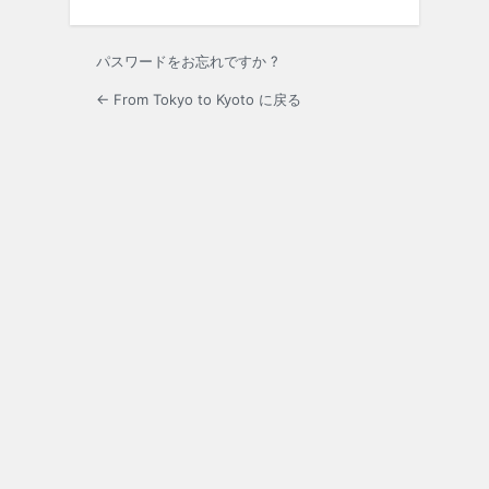
パスワードをお忘れですか ?
← From Tokyo to Kyoto に戻る