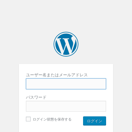
ユーザー名またはメールアドレス
パスワード
ログイン状態を保存する