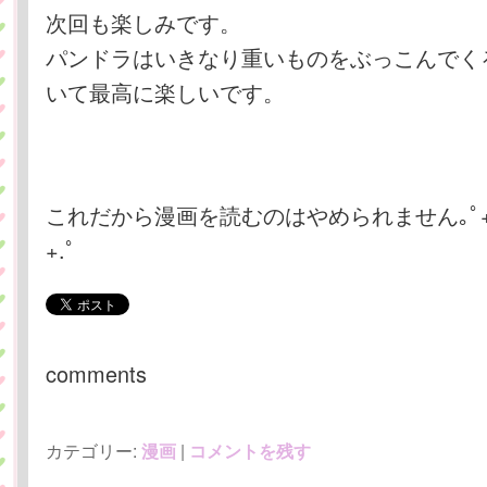
次回も楽しみです。
パンドラはいきなり重いものをぶっこんでく
いて最高に楽しいです。
これだから漫画を読むのはやめられません｡ﾟ+.(*
+.ﾟ
comments
カテゴリー:
漫画
|
コメントを残す