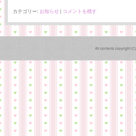
カテゴリー:
お知らせ
|
コメントを残す
All contents copyright (C