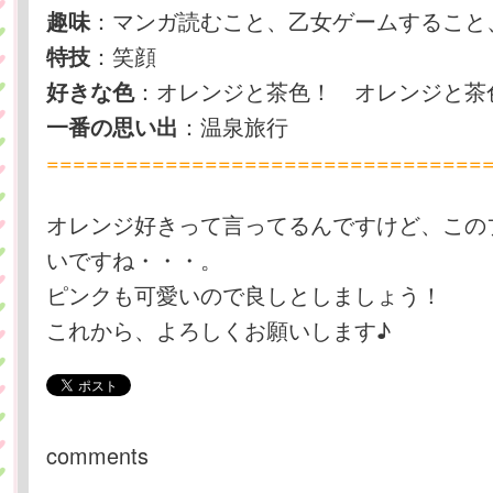
：マンガ読むこと、乙女ゲームすること
趣味
：笑顔
特技
：オレンジと茶色！ オレンジと茶
好きな色
：温泉旅行
一番の思い出
=================================
オレンジ好きって言ってるんですけど、この
いですね・・・。
ピンクも可愛いので良しとしましょう！
これから、よろしくお願いします♪
comments