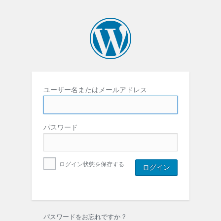
ユーザー名またはメールアドレス
パスワード
ログイン状態を保存する
パスワードをお忘れですか ?