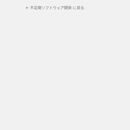
← 不定期ソフトウェア開発 に戻る