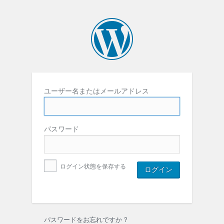
ユーザー名またはメールアドレス
パスワード
ログイン状態を保存する
パスワードをお忘れですか ?