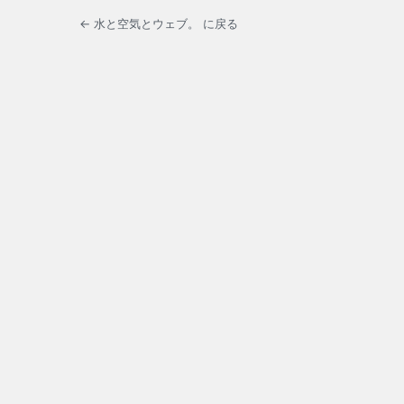
← 水と空気とウェブ。 に戻る