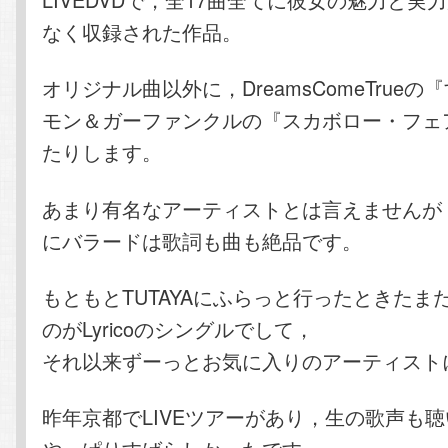
なく収録された作品。
オリジナル曲以外に，DreamsComeTrue
モン＆ガーファンクルの『スカボロー・フェ
たりします。
あまり有名なアーティストとは言えませんが
にバラードは歌詞も曲も絶品です。
もともとTUTAYAにふらっと行ったときたま
のがLyricoのシングルでして，
それ以来ずーっとお気に入りのアーティスト
昨年京都でLIVEツアーがあり，生の歌声も