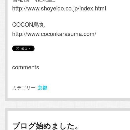
http://www.shoyeido.co.jp/index.html
COCON烏丸
http://www.coconkarasuma.com/
comments
カテゴリー:
京都
ブログ始めました。