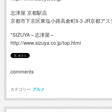
志津屋 京都駅店
京都市下京区東塩小路高倉町8-3 JR京都アス
*SIZUYA～志津屋～
http://www.sizuya.co.jp/top.html
comments
カテゴリー:
グルメ