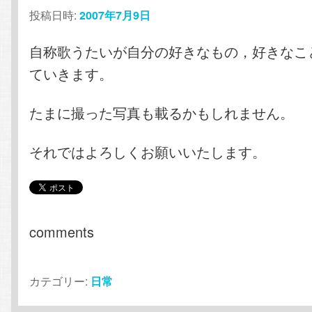
投稿日時:
2007年7月9日
自称歌うたいが自分の好きなもの，好きなこ
ていきます。
たまに撮った写真も載るかもしれません。
それではよろしくお願いいたします。
comments
カテゴリー:
日常