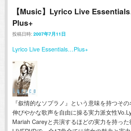
【Music】Lyrico Live Essential
Plus+
投稿日時:
2007年7月11日
Lyrico Live Essentials…Plus+
『叙情的なソプラノ』という意味を持つその
伸びやかな歌声を自由に操る実力派女性Vo.Lyr
Mariah Careyと共演するほどの実力を持っ
LIVEDVDで，全17曲全てに彼女の魅力と実