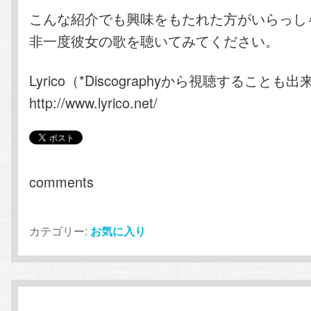
こんな紹介でも興味をもたれた方がいらっし
非一度彼女の歌を聴いてみてください。
Lyrico（*Discographyから視聴することも
http://www.lyrico.net/
comments
カテゴリー:
お気に入り