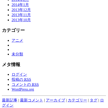
2014年1月
2013年12月
2013年11月
2013年10月
カテゴリー
アニメ
未分類
メタ情報
ログイン
投稿の
RSS
コメントの
RSS
WordPress.org
最新記事
|
最新コメント
|
アーカイブ
|
カテゴリー
|
タグ
|
ロ
グイン