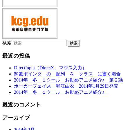
検索
最近の投稿
DirectInput（DirectX マウス入力）
関数ポインタ の 配列 を クラス に書く場合
2014年 冬 １クール お勧めアニメ紹介♪ 第２話
ポーカーフェイス 堀江由衣 2014年1月29日発売
2014年 冬 １クール お勧めアニメ紹介♪
最近のコメント
アーカイブ
2014年2月