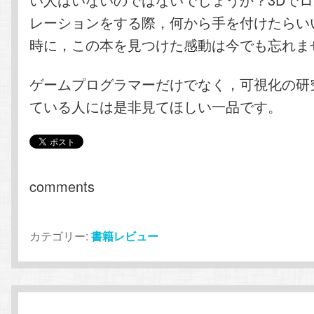
レーションをする際，何から手を付けたらい
時に，この本を見つけた感動は今でも忘れま
ゲームプログラマーだけでなく，可視化の研
ている人には是非見てほしい一品です。
comments
カテゴリー:
書籍レビュー