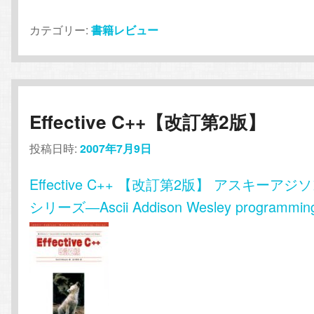
カテゴリー:
書籍レビュー
Effective C++【改訂第2版】
投稿日時:
2007年7月9日
Effective C++ 【改訂第2版】 アスキーア
シリーズ―Ascii Addison Wesley programming