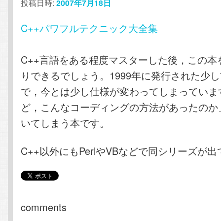
投稿日時:
2007年7月18日
C++パワフルテクニック大全集
C++言語をある程度マスターした後，この本
りできるでしょう。1999年に発行された少
で，今とは少し仕様が変わってしまっていま
ど，こんなコーディングの方法があったのか
いてしまう本です。
C++以外にもPerlやVBなどで同シリーズが
comments