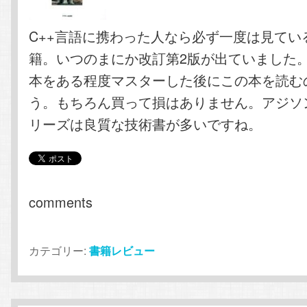
C++言語に携わった人なら必ず一度は見てい
籍。いつのまにか改訂第2版が出ていました。
本をある程度マスターした後にこの本を読む
う。もちろん買って損はありません。アジソ
リーズは良質な技術書が多いですね。
comments
カテゴリー:
書籍レビュー