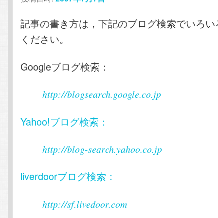
記事の書き方は，下記のブログ検索でいろい
ください。
Googleブログ検索：
http://blogsearch.google.co.jp
Yahoo!ブログ検索：
http://blog-search.yahoo.co.jp
liverdoorブログ検索：
http://sf.livedoor.com