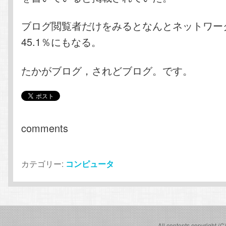
ブログ閲覧者だけをみるとなんとネットワー
45.1％にもなる。
たかがブログ，されどブログ。です。
comments
カテゴリー:
コンピュータ
All contents copyright (C