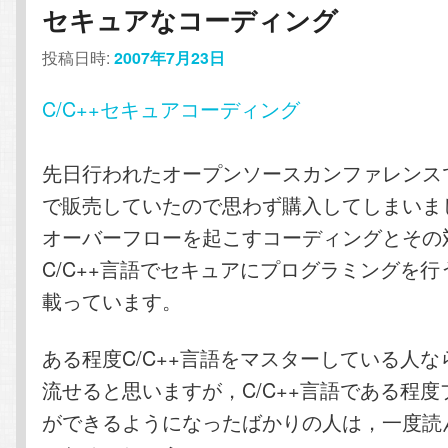
セキュアなコーディング
投稿日時:
2007年7月23日
C/C++セキュアコーディング
先日行われたオープンソースカンファレンス
で販売していたので思わず購入してしまいま
オーバーフローを起こすコーディングとその
C/C++言語でセキュアにプログラミングを行う
載っています。
ある程度C/C++言語をマスターしている人
流せると思いますが，C/C++言語である程
ができるようになったばかりの人は，一度読