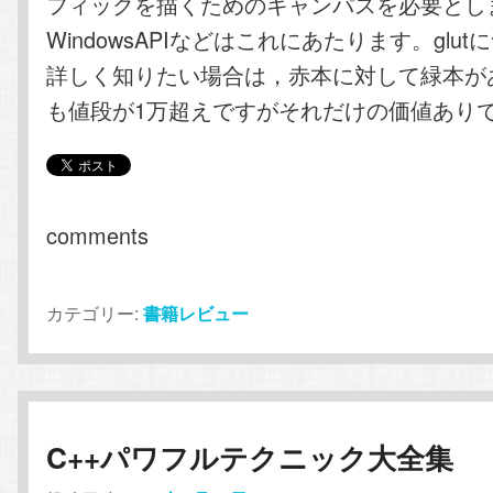
フィックを描くためのキャンパスを必要とします
WindowsAPIなどはこれにあたります。glu
詳しく知りたい場合は，赤本に対して緑本が
も値段が1万超えですがそれだけの価値あり
comments
カテゴリー:
書籍レビュー
C++パワフルテクニック大全集