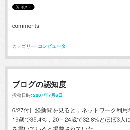
comments
カテゴリー:
コンピュータ
ブログの認知度
投稿日時:
2007年7月6日
6/27付日経新聞を見ると，ネットワーク利用者
19歳で35.4%，20－24歳で32.8%とほぼ3
を書いていると掲載されていた。