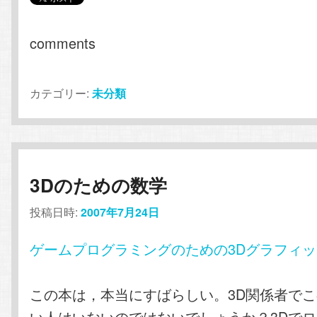
comments
カテゴリー:
未分類
3Dのための数学
投稿日時:
2007年7月24日
ゲームプログラミングのための3Dグラフィ
この本は，本当にすばらしい。3D関係者で
い人はいないのではないでしょうか？3Dで