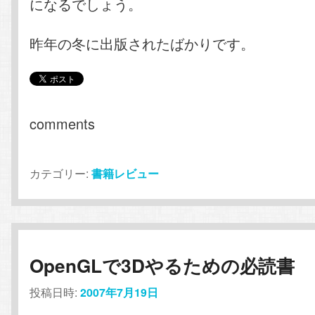
になるでしょう。
昨年の冬に出版されたばかりです。
comments
カテゴリー:
書籍レビュー
OpenGLで3Dやるための必読書
投稿日時:
2007年7月19日