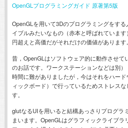
OpenGLプログラミングガイド 原著第5版
OpenGLを用いて3Dのプログラミングをす
イブルみたいなもの（赤本と呼ばれています
円超えと高価だがそれだけの価値があります
昔，OpenGLはソフトウェア的に動作させて
のお話です。ワークステーションなどは別）
時間に難がありましたが，今はそれをハード
ィックボード）で行っているためストレスな
す。
glutなるUIを用いると結構あっさりプログ
まいます。OpenGLはグラフィックライブラ