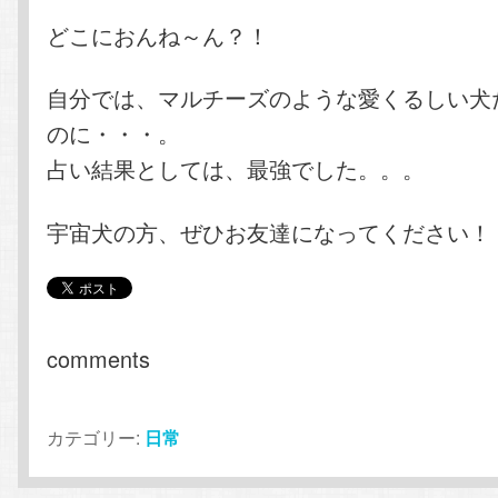
どこにおんね～ん？！
自分では、マルチーズのような愛くるしい犬
のに・・・。
占い結果としては、最強でした。。。
宇宙犬の方、ぜひお友達になってください！
comments
カテゴリー:
日常