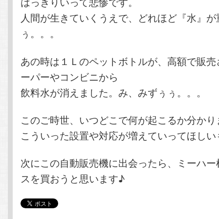
はっきりいって悲惨です。
人間が生きていくうえで、どれほど『水』が
ぅ。。。
あの時は１Ｌのペットボトルが、高額で販売
ーパーやコンビニから
飲料水が消えました。み、みずぅぅ。。。
このご時世、いつどこで何が起こるか分かり
こういった設置や対応が増えていってほしい
次にこの自動販売機に出会ったら、ミーハー
スを買おうと思います♪