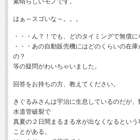
素晴らしいモノです。
はぁ～スゴいな～。。。
・・・ん？！でも、どのタイミングで無償に
・・・あの自動販売機にはどのくらいの在庫
の？
等の疑問がわいちゃいました。
回答をお持ちの方、教えてください。
きぐるみさんは宇治に生息しているのだが、
水道管破裂で
真夏の２日間まるまる水が出なくなるという
ことがある。