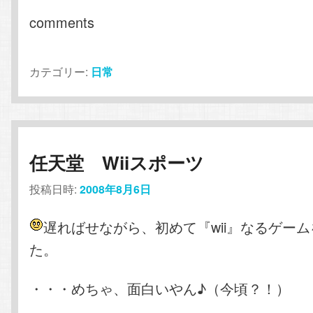
comments
カテゴリー:
日常
任天堂 Wiiスポーツ
投稿日時:
2008年8月6日
遅ればせながら、初めて『wii』なるゲー
た。
・・・めちゃ、面白いやん♪（今頃？！）