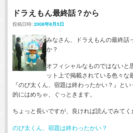
ドラえもん最終話？から
投稿日時:
2008年8月5日
みなさん、ドラえもんの最終話
か？
オフィシャルなものではないと
ット上で掲載されている色々な
『のび太くん、宿題は終わったかい？』とい
的にはめちゃ、ぐっときます。
ちょっと長いですが、良ければ読んでみてく
のび太くん、宿題は終わったかい？