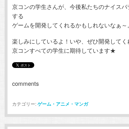
京コンの学生さんが、今後私たちのナイスバ
する
ゲームを開発してくれるかもしれないなぁ～
楽しみにしているよ！いや、ぜひ開発してく
京コンすべての学生に期待しています★
comments
カテゴリー:
ゲーム・アニメ・マンガ