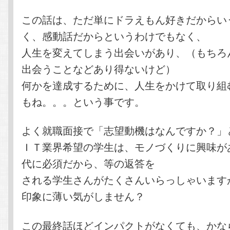
この話は、ただ単にドラえもん好きだからい
く、感動話だからというわけでもなく、
人生を変えてしまう出会いがあり、（もちろ
出会うことなどあり得ないけど）
何かを達成するために、人生をかけて取り組
もね。。。という事です。
よく就職面接で「志望動機はなんですか？」
ＩＴ業界希望の学生は、モノづくりに興味が
代に必須だから、等の返答を
される学生さんがたくさんいらっしゃいます
印象に薄い気がしません？
この最終話ほどインパクトがなくても、かな