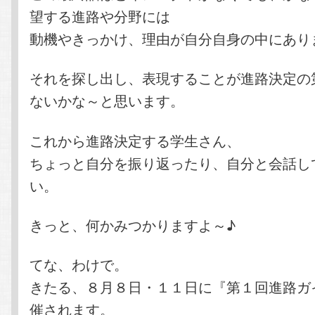
望する進路や分野には
動機やきっかけ、理由が自分自身の中にあり
それを探し出し、表現することが進路決定の
ないかな～と思います。
これから進路決定する学生さん、
ちょっと自分を振り返ったり、自分と会話し
い。
きっと、何かみつかりますよ～♪
てな、わけで。
きたる、８月８日・１１日に『第１回進路ガ
催されます。