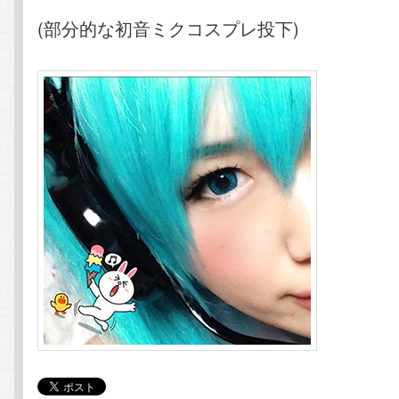
(部分的な初音ミクコスプレ投下)