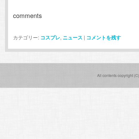
comments
カテゴリー:
コスプレ
,
ニュース
|
コメントを残す
All contents copyright (C