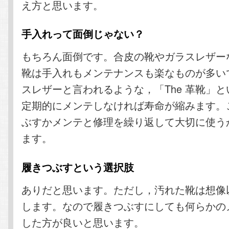
え方と思います。
手入れって面倒じゃない？
もちろん面倒です。合皮の靴やガラスレザー
靴は手入れもメンテナンスも楽なものが多い
スレザーと言われるような，「The 革靴」
定期的にメンテしなければ寿命が縮みます。
ぶすかメンテと修理を繰り返して大切に使う
ます。
履きつぶすという選択肢
ありだと思います。ただし，汚れた靴は想像
します。なので履きつぶすにしても何らかの
した方が良いと思います。