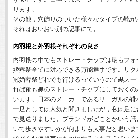
ります。
その他，穴飾りのついた様々なタイプの靴が
それはおいおい別の記事にて。
内羽根と外羽根それぞれの良さ
内羽根の中でもストレートチップは最もフォ
婚葬祭全てに対応できる万能選手です。リク
冠婚葬祭どれでも行けるっていうので黒スー
れば靴も黒のストレートチップにしておくの
います。日本のメーカーであるリーガルの靴
一足としては人気と聞きましたが，私は足に
で見送りました。ブランドがどことかいう話
いて歩きやすいかが何よりも大事だと思いま