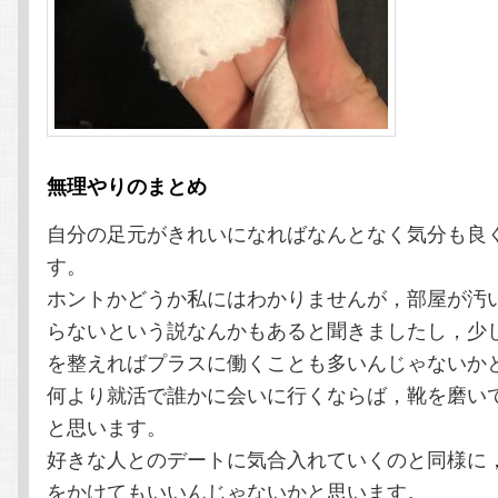
無理やりのまとめ
自分の足元がきれいになればなんとなく気分も良
す。
ホントかどうか私にはわかりませんが，部屋が汚
らないという説なんかもあると聞きましたし，少
を整えればプラスに働くことも多いんじゃないか
何より就活で誰かに会いに行くならば，靴を磨い
と思います。
好きな人とのデートに気合入れていくのと同様に
をかけてもいいんじゃないかと思います。