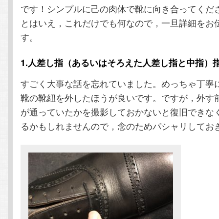
です！シンプルに己の肉体で靴に向き合ってくだ
とはいえ，これだけでも何なので，一旦詳細をお
す。
1.人差し指（あるいはそろえた人差し指と中指）
すごく大事な話を忘れていました。めっちゃ丁寧
靴の靴紐を外したほうが良いです。ですが，外す
が通っていたかを撮影しておかないと復旧できな
るかもしれませんので，念のためパシャリしてお