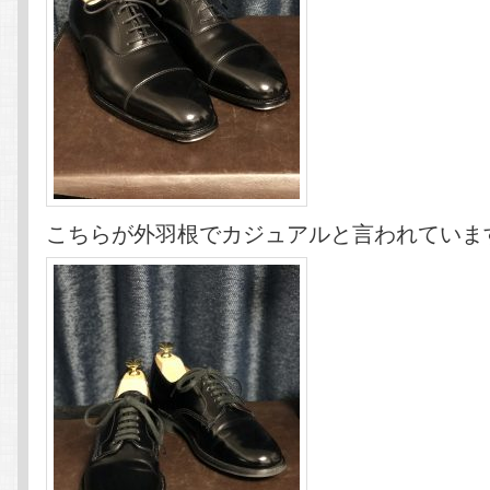
こちらが外羽根でカジュアルと言われていま