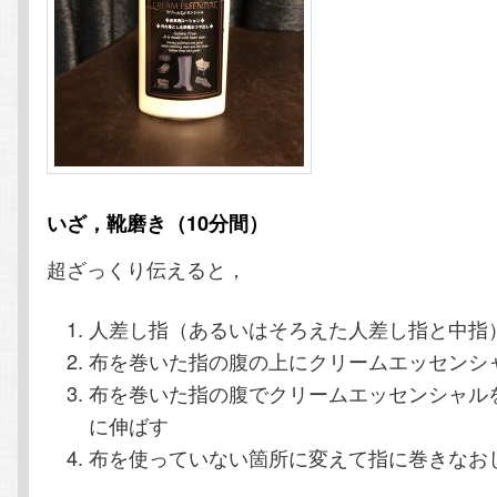
いざ，靴磨き（10分間）
超ざっくり伝えると，
人差し指（あるいはそろえた人差し指と中指
布を巻いた指の腹の上にクリームエッセンシ
布を巻いた指の腹でクリームエッセンシャル
に伸ばす
布を使っていない箇所に変えて指に巻きなお