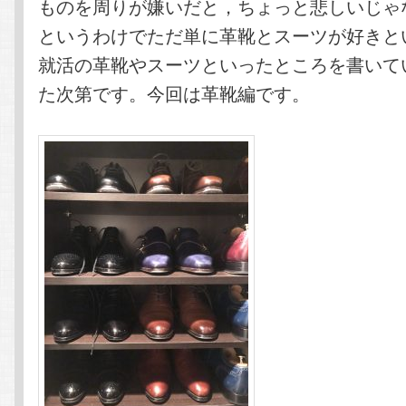
ものを周りが嫌いだと，ちょっと悲しいじゃ
というわけでただ単に革靴とスーツが好きと
就活の革靴やスーツといったところを書いて
た次第です。今回は革靴編です。