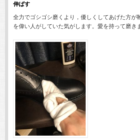
伸ばす
全力でゴシゴシ磨くより，優しくしてあげた方が
を偉い人がしていた気がします。愛を持って磨き