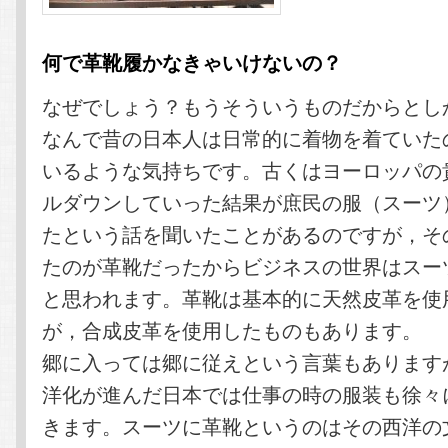
何で革靴履かなきゃいけないの？
なぜでしょう？もうそういうものだからとし
なんで昔の日本人は日常的に着物を着ていた
いるような気持ちです。古くはヨーロッパの
ルダウンしていった結果が庶民の服（スーツ
たという話を聞いたことがあるのですが，そ
たのが革靴だったからビジネスの世界はスー
と思われます。革靴は基本的に天然皮革を使
が，合成皮革を使用したものもあります。
郷に入っては郷に従えという言葉もあります
洋化が進んだ日本では仕事の時の服装も徐々
きます。スーツに革靴というのはその西洋の