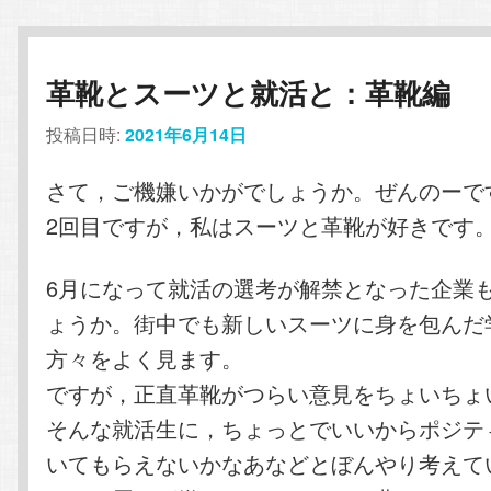
革靴とスーツと就活と：革靴編
投稿日時:
2021年6月14日
さて，ご機嫌いかがでしょうか。ぜんのーで
2回目ですが，私はスーツと革靴が好きです
6月になって就活の選考が解禁となった企業
ょうか。街中でも新しいスーツに身を包んだ
方々をよく見ます。
ですが，正直革靴がつらい意見をちょいちょ
そんな就活生に，ちょっとでいいからポジテ
いてもらえないかなあなどとぼんやり考えて