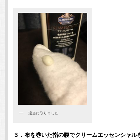
適当に取りました
３．布を巻いた指の腹でクリームエッセンシャル