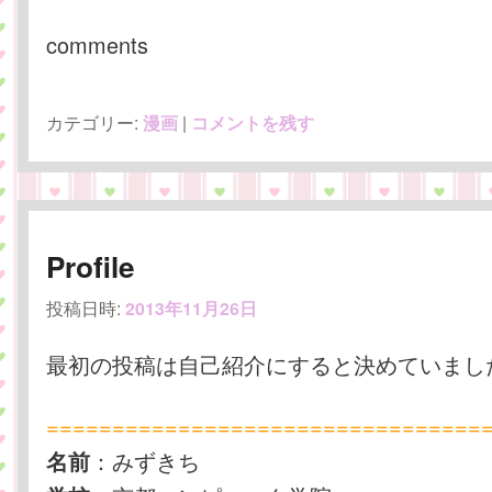
comments
カテゴリー:
漫画
|
コメントを残す
Profile
投稿日時:
2013年11月26日
最初の投稿は自己紹介にすると決めていまし
=================================
：みずきち
名前