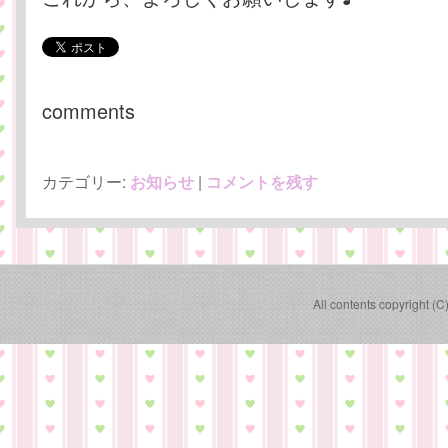
comments
カテゴリー:
お知らせ
|
コメントを残す
All contents copyright (C