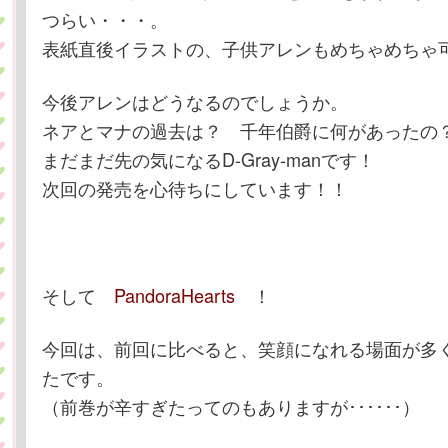
つらい・・・。
表紙直後イラストの、子供アレンもめちゃめちゃ可
今後アレンはどうなるのでしょうか。
ネアとマナの過去は？ 千年伯爵に何があったの
まだまだ先の気になるD-Gray-manです！
次回の発売を心待ちにしています！！
そして
PandoraHearts
！
今回は、前回に比べると、笑顔になれる場面が多
たです。
（前巻が辛すぎたってのもありますが･･････）