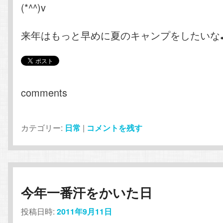
(*^^)v
来年はもっと早めに夏のキャンプをしたいな
comments
カテゴリー:
日常
|
コメントを残す
今年一番汗をかいた日
投稿日時:
2011年9月11日