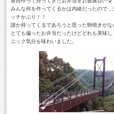
各自作って持ってきたお弁当をお披露目(^^♪
みんな何を作ってくるかは内緒だったので，
ッチかぶり！！
誰か持ってくるであろうと思った卵焼きがな
とても偏ったお弁当だったけどどれも美味し
ニック気分を味わいました。