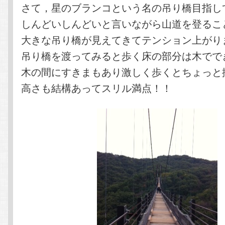
さて，星のブランコという名の吊り橋目指し
しんどいしんどいと言いながら山道を登ること
大きな吊り橋が見えてきてテンション上がり
吊り橋を渡ってみると歩く床の部分は木でで
木の間にすきまもあり激しく歩くとちょっと
高さも結構あってスリル満点！！