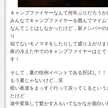
キャンプファイヤーなんて何年ぶりだろうか(*^
みんなでキャンプファイヤーを囲んでマイム
なんてことはしなかったけど，新メンバーの
り
似てないモノマネをしたりして盛り上がりま
夜の冷えた中でのキャンプファイヤーはとて
す！
そして，夏の恒例イベントである肝試し！！
もう夏じゃないけど…笑
暗い夜道をまっすぐ行って戻ってくるという
たけど
途中変装して驚かす人もいてなかなか面白い