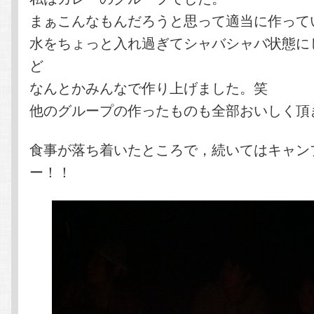
まぁこんなもんだろうと思って適当に作って
水をちょっと入れ過ぎてシャバシャバ状態に
ど
なんとかみんなで作り上げました。笑
他のグループの作ったものも全部おいしく頂
食事が落ち着いたところで，続いてはキャン
ー！！