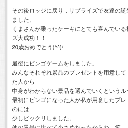
その後ロッジに戻り，サプライズで友達の誕
ました。
くまさんが乗ったケーキにとても喜んでいる
ズ大成功！！
20歳おめでとう(^^)/
最後にビンゴゲームをしました。
みんなそれぞれ景品のプレゼントを用意して
た人から
中身がわからない景品を選んでいくというル
最初にビンゴになった人が私が用意したプレ
のには
少しビックリしました。
他の景品に比べて小さめだったからね…笑