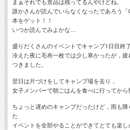
まぁそれでも景品は残ってるんやけどね。
誰かさんが読んでいらなくなったであろう「G
本をゲット！！
いつか読んでみよかな…
盛りだくさんのイベントでキャンプ1日目終
冷えた夜に毛布一枚では少し寒かったが，疲
つきました。
翌日は片づけをしてキャンプ場を去り，
女子メンバーで朝ごはんを食べに行ってから
ちょっと遅めのキャンプだったけど，雨も降
た
イベントを全部やることができてとても楽し