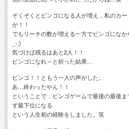
ぞくぞくとビンゴになる人が増え，私のカー
が！！
でもリーチの数が増える一方でビンゴになかな
_-;)
気づけば残るはあと2人！！
ビンゴになれ～と祈った結果…
ビンゴ！！ともう一人の声がした。
あ…終わったやん！！
ということで，ビンゴゲームで最後の最後ま
ず最下位になる
という人生初の経験をしました。笑