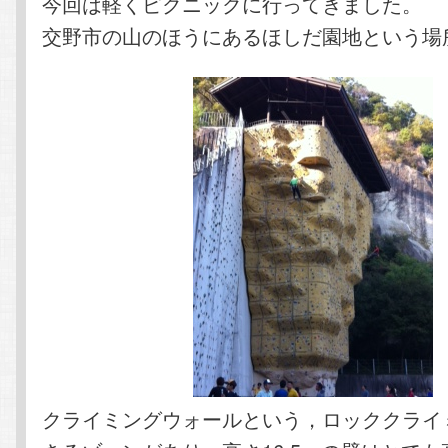
今回は軽くピクニックに行ってきました。
交野市の山のほうにあるほしだ園地という場
クライミングウォールという，ロッククライ