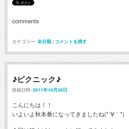
comments
カテゴリー:
未分類
|
コメントを残す
♪ピクニック♪
投稿日時:
2011年10月30日
こんにちは！！
いよいよ秋本番になってきましたね(*´∀｀*)