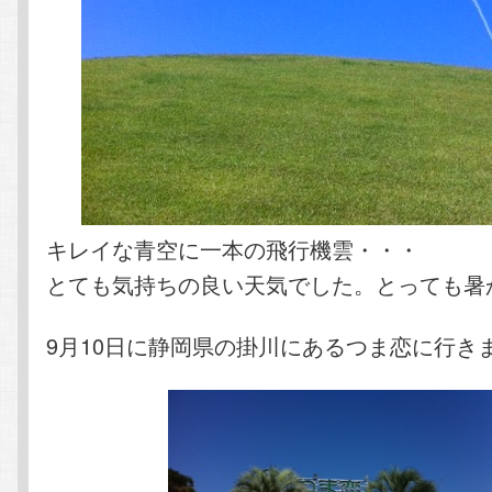
キレイな青空に一本の飛行機雲・・・
とても気持ちの良い天気でした。とっても暑
9月10日に静岡県の掛川にあるつま恋に行き