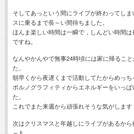
そしてあっという間にライブが終わってしま
スに乗るまで長～い間待ちました。
ほんま楽しい時間は一瞬で，しんどい時間は
ですね。
なんやかんやで無事24時頃には家に帰ること
た。
朝早くから夜遅くまで活動してたからめっち
ポルノグラフィティからエネルギーをいっぱ
た。
これでまた来週から頑張れそうな気がします
次はクリスマスと年越しにライブがあるから
～♪