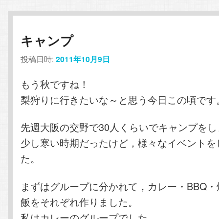
キャンプ
投稿日時:
2011年10月9日
もう秋ですね！
梨狩りに行きたいな～と思う今日この頃です
先週大阪の交野で30人くらいでキャンプをし
少し寒い時期だったけど，様々なイベントを
た。
まずはグループに分かれて，カレー・BBQ・
飯をそれぞれ作りました。
私はカレーのグループでした。