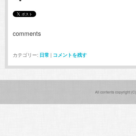
comments
カテゴリー:
日常
|
コメントを残す
All contents copyright (C