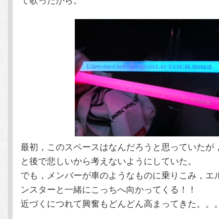
最初，このスペースはなんだろうと思っていたが
と後で悲しいから考えないようにしていた。
でも，メンバーが車のようなものに乗りこみ，エ
ンスターと一緒にこっちへ向かってくる！！
近づくにつれて興奮もどんどん高まってきた。。