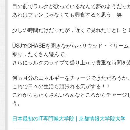
目の前でラルクが歌っているなんて夢のようだっ
あれはファンじゃなくても興奮すると思う。笑
少しの時間だけだったが，近くで見れたことにと
USJでCHASEを聞きながらハリウッド・ドリー
乗り，たくさん遊んで，
さらにラルクのライブで盛り上がり貴重な時間を
何ヵ月分のエネルギーをチャージできただろうか
これで日々の生活も頑張れる気がする！！
これからもたくさんいろんなところからチャージ
う。
日本最初のIT専門職大学院 | 京都情報大学院大学