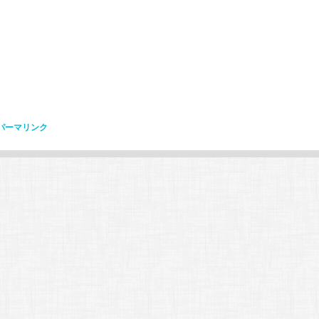
パーマリンク