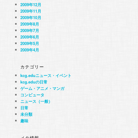
2009年12月
2009年11月
2009年10月
2009年8月
2009年7月
2009年6月
2009年5月
2009年4月
カテゴリー
kcg.eduニュース・イベント
kcg.eduの日常
ゲーム・アニメ・マンガ
コンピュータ
ニュース（一般）
日常
未分類
趣味
メタ情報