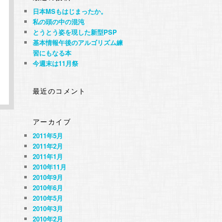
日本MSもはじまったか。
私の頭の中の混沌
とうとう姿を現した新型PSP
基本情報午後のアルゴリズム練
習にもなる本
今週末は11月祭
最近のコメント
アーカイブ
2011年5月
2011年2月
2011年1月
2010年11月
2010年9月
2010年6月
2010年5月
2010年3月
2010年2月