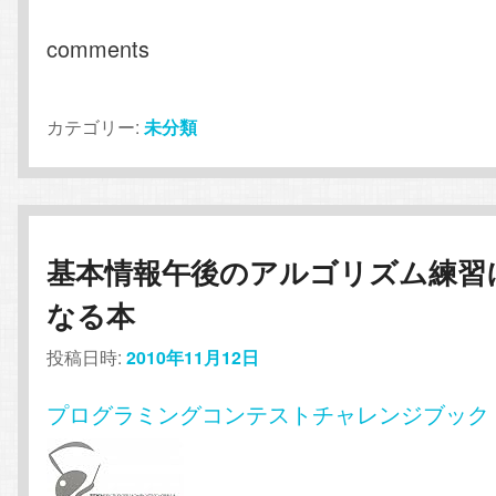
comments
カテゴリー:
未分類
基本情報午後のアルゴリズム練習
なる本
投稿日時:
2010年11月12日
プログラミングコンテストチャレンジブック