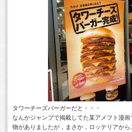
タワーチーズバーガーだと・・・
なんかジャンプで掲載してた某アメフト漫画
物がありましたが，まさか，ロッテリアから