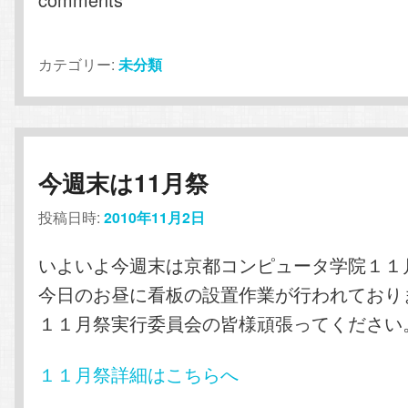
カテゴリー:
未分類
今週末は11月祭
投稿日時:
2010年11月2日
いよいよ今週末は京都コンピュータ学院１１
今日のお昼に看板の設置作業が行われており
１１月祭実行委員会の皆様頑張ってください
１１月祭詳細はこちらへ