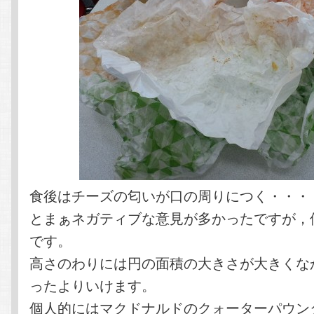
食後はチーズの匂いが口の周りにつく・・・
とまぁネガティブな意見が多かったですが，
です。
高さのわりには円の面積の大きさが大きくな
ったよりいけます。
個人的にはマクドナルドのクォーターパウン