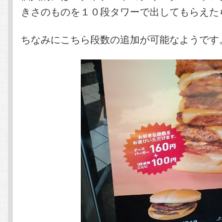
きさのものを１０段タワーで出してもらえた
ちなみにこちら段数の追加が可能なようです