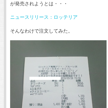
が発売されようとは・・・
ニュースリリース：ロッテリア
そんなわけで注文してみた。