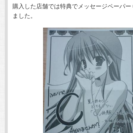
購入した店舗では特典でメッセージペーパー
ました。