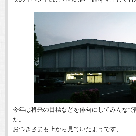
今年は将来の目標などを俳句にしてみんなで
た。
おつきさまも上から見ていたようです。