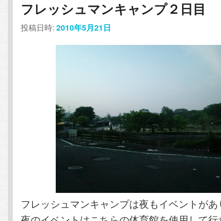
フレッシュマンキャンプ２日目
投稿日時:
2010年5月21日
フレッシュマンキャンプは夜もイベントがあ
夜のイベントはこちらの体育館を使用して行