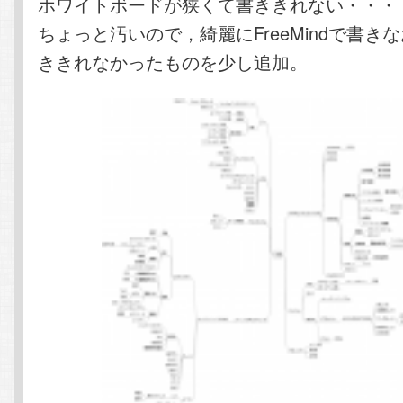
ホワイトボードが狭くて書ききれない・・・
ちょっと汚いので，綺麗にFreeMindで書き
ききれなかったものを少し追加。