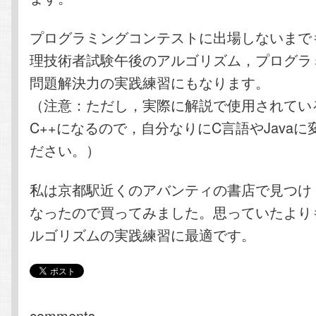
プログラミングコンテストに出場しないまで
理技術者試験午後のアルゴリズム，プログラ
問題解決力の実践練習にもなります。
（注意：ただし，実際に解説で使用されてい
C++になるので，自分なりにC言語やJava
ださい。）
私は京都駅近くのアバンティの書店で見つけ
なったので買ってみました。思っていたより
ルゴリズムの実践練習に最適です。
comments