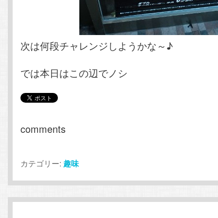
次は何段チャレンジしようかな～♪
では本日はこの辺でノシ
comments
カテゴリー:
趣味