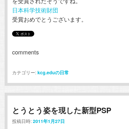
を受賞されたそうですね。
日本科学技術財団
受賞おめでとうございます。
comments
カテゴリー:
kcg.eduの日常
とうとう姿を現した新型PSP
投稿日時:
2011年1月27日