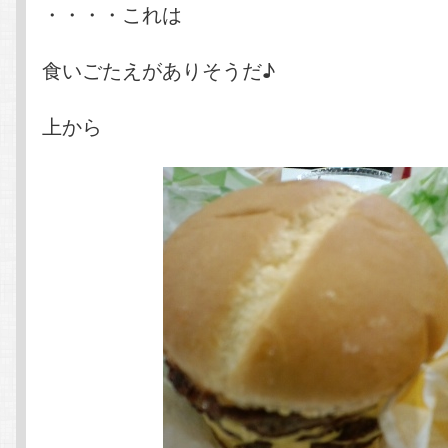
・・・・これは
食いごたえがありそうだ♪
上から