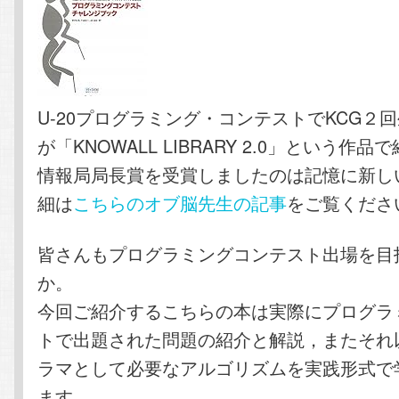
U-20プログラミング・コンテストでKCG２
が「KNOWALL LIBRARY 2.0」という作
情報局局長賞を受賞しましたのは記憶に新し
細は
こちらのオブ脳先生の記事
をご覧くださ
皆さんもプログラミングコンテスト出場を目
か。
今回ご紹介するこちらの本は実際にプログラ
トで出題された問題の紹介と解説，またそれ
ラマとして必要なアルゴリズムを実践形式で
ます。