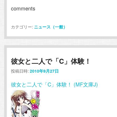
comments
カテゴリー:
ニュース（一般）
彼女と二人で「C」体験！
投稿日時:
2010年9月27日
彼女と二人で「C」体験！ (MF文庫J)