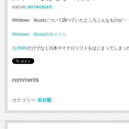
投稿日時:
2011年5月24日
Windows Azureについて調べていたところこんなものが・
Windows Azureのサイトへ
台湾MS
だけでなく日本マイクロソフトもはじまってしまっ
comments
カテゴリー:
未分類