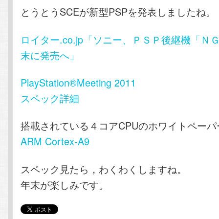
とうとうSCEが新型PSPを発表しましたね。
ロイター.co.jp「ソニー、ＰＳＰ後継機「ＮＧ
末に発売へ」
PlayStation®Meeting 2011
スペック詳細
搭載されている４コアCPUのホワイトペーパ
ARM Cortex-A9
スペック見たら，わくわくしますね。
年末が楽しみです。