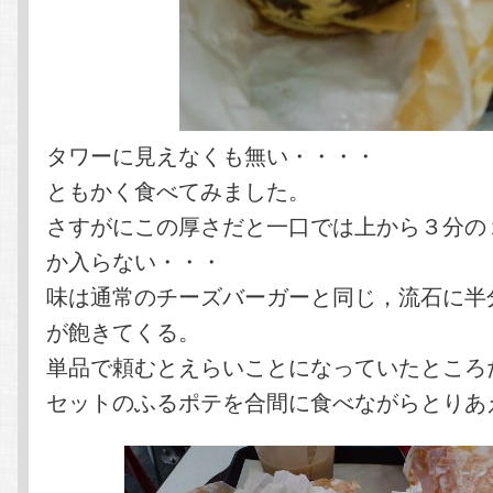
タワーに見えなくも無い・・・・
ともかく食べてみました。
さすがにこの厚さだと一口では上から３分の
か入らない・・・
味は通常のチーズバーガーと同じ，流石に半
が飽きてくる。
単品で頼むとえらいことになっていたところ
セットのふるポテを合間に食べながらとりあ