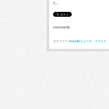
た。
comments
カテゴリー:
kcg.eduニュース・イベント