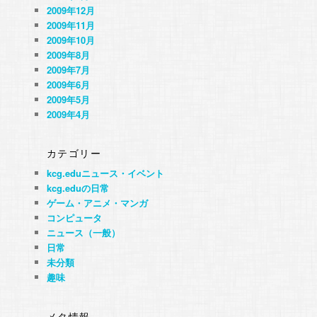
2009年12月
2009年11月
2009年10月
2009年8月
2009年7月
2009年6月
2009年5月
2009年4月
カテゴリー
kcg.eduニュース・イベント
kcg.eduの日常
ゲーム・アニメ・マンガ
コンピュータ
ニュース（一般）
日常
未分類
趣味
メタ情報