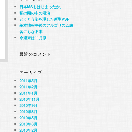
日本MSもはじまったか。
私の頭の中の混沌
とうとう姿を現した新型PSP
基本情報午後のアルゴリズム練
習にもなる本
今週末は11月祭
最近のコメント
アーカイブ
2011年5月
2011年2月
2011年1月
2010年11月
2010年9月
2010年6月
2010年5月
2010年3月
2010年2月