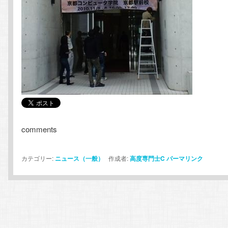
comments
カテゴリー:
ニュース（一般）
作成者:
高度専門士C
パーマリンク