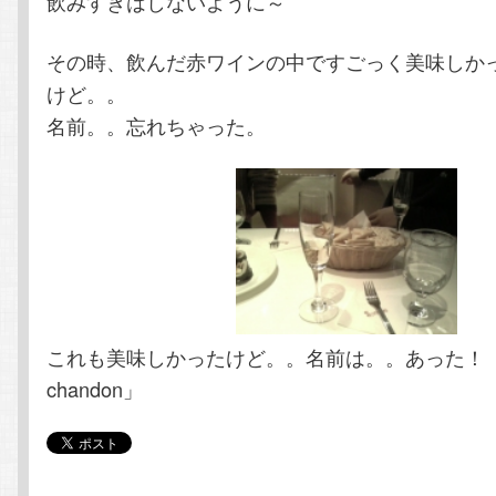
飲みすぎはしないように～
その時、飲んだ赤ワインの中ですごっく美味しか
けど。。
名前。。忘れちゃった。
これも美味しかったけど。。名前は。。あった！ 「
chandon」