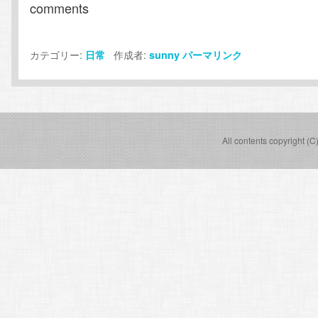
comments
カテゴリー:
作成者:
日常
sunny
パーマリンク
All contents copyright (C