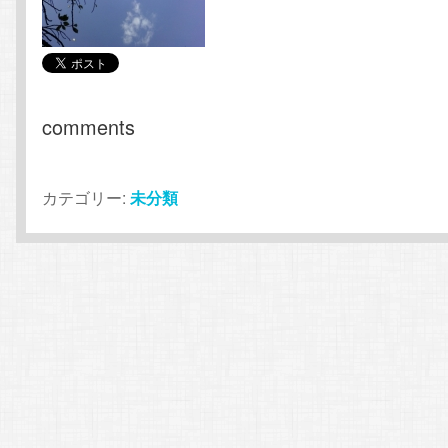
comments
カテゴリー:
未分類