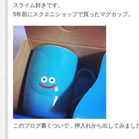
スライム好きです。
5年前にスクエニショップで買ったマグカップ。
このブログ書くついで，押入れから出してみまし