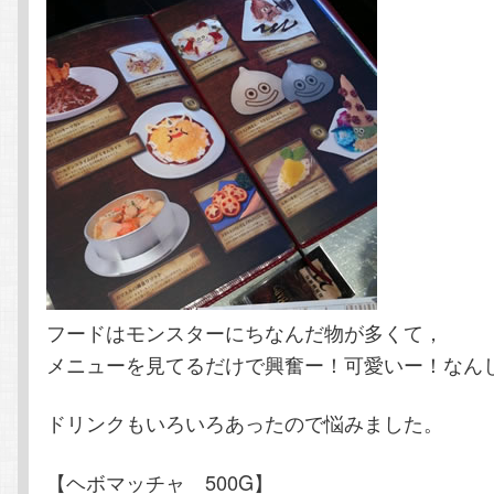
フードはモンスターにちなんだ物が多くて，
メニューを見てるだけで興奮ー！可愛いー！なん
ドリンクもいろいろあったので悩みました。
【ヘボマッチャ 500G】