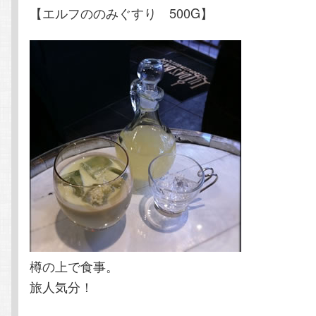
【エルフののみぐすり 500G】
樽の上で食事。
旅人気分！