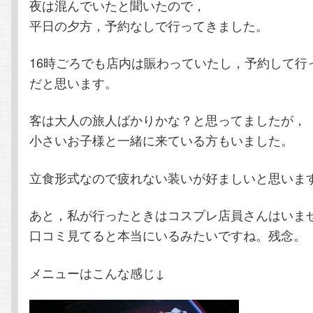
夜は混んでいたと聞いたので，
平日の夕方，予約なしで行ってきました。
16時ごろでも店内は賑わっていたし，予約して行
だと思います。
客は大人の旅人ばかりかな？と思ってましたが，
小さいお子様と一緒に来ている方もいました。
立食形式なので疲れない装いが好ましいと思いま
あと，私が行ったときはコスプレ店員さんはいま
口コミ見てると本当にいるみたいですね。残念。
メニューはこんな感じ↓