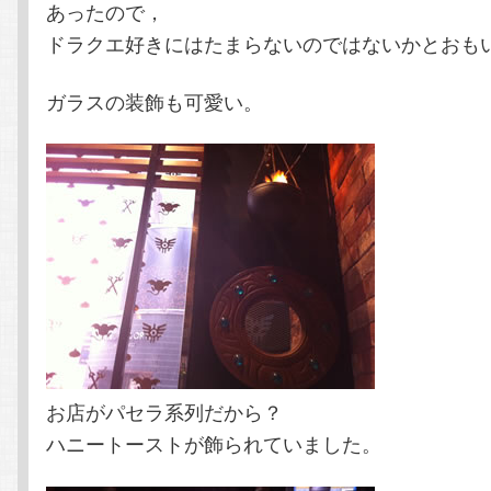
あったので，
ドラクエ好きにはたまらないのではないかとおも
ガラスの装飾も可愛い。
お店がパセラ系列だから？
ハニートーストが飾られていました。