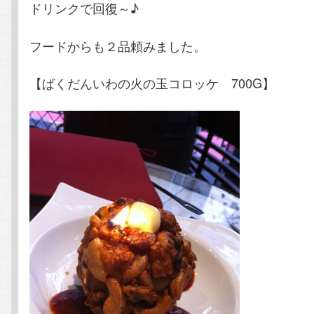
ドリンクで回復～♪
フードからも２品頼みました。
【ばくだんいわの火の玉コロッケ 700G】