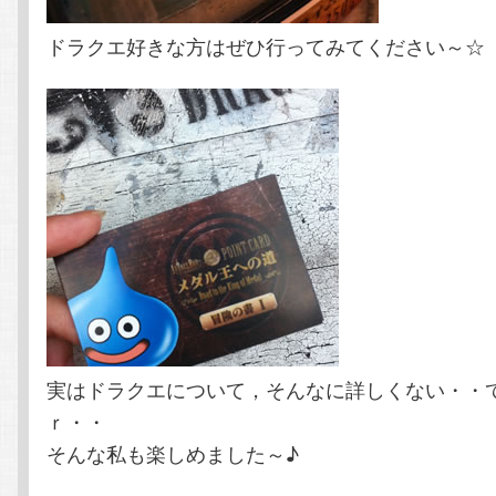
ドラクエ好きな方はぜひ行ってみてください～☆
実はドラクエについて，そんなに詳しくない・・てへ(
ｒ・・
そんな私も楽しめました～♪