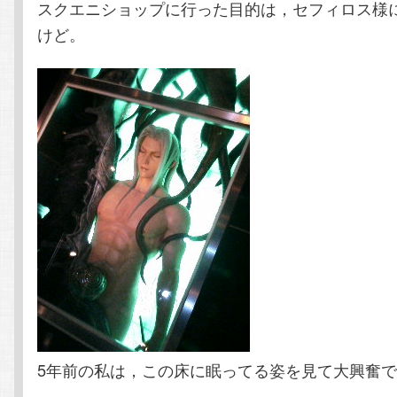
スクエニショップに行った目的は，セフィロス様
けど。
5年前の私は，この床に眠ってる姿を見て大興奮でした