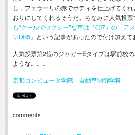
し，フェラーリの赤でボディを仕上げてくれ
おりにしてくれるそうだ。ちなみに人気投票
も“クールでセクシー”な車は『007』の「ア
ンDB5」
という記事があったので付け加えて
人気投票第2位のジャガーEタイプは駅前校
ような。。。
京都コンピュータ学院 自動車制御学科
comments