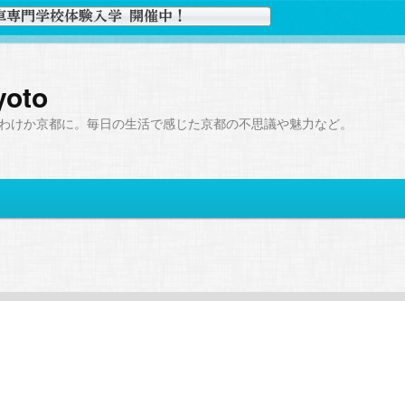
yoto
わけか京都に。毎日の生活で感じた京都の不思議や魅力など。