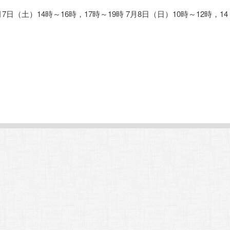
月7日（土）14時～16時，17時～19時 7月8日（日）10時～12時，14