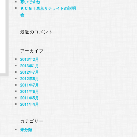
寒いですね
ＫＣＧＩ東京サテライトの説明
会
最近のコメント
アーカイブ
2013年2月
2013年1月
2012年7月
2012年6月
2011年7月
2011年6月
2011年5月
2011年4月
カテゴリー
未分類