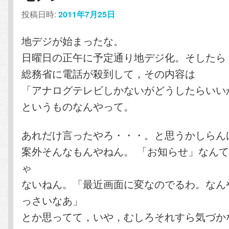
投稿日時:
2011年7月25日
地デジが始まったな。
日曜日の正午に予定通り地デジ化。そしたら
総務省に電話が殺到して，その内容は
「アナログテレビしかないがどうしたらいい
というものなんやって。
あれだけ言ったやろ・・・。と思うかしらん
案外そんなもんやねん。 「お知らせ」なん
ゃ
ないねん。「最近画面に変なのでるわ。なん
っさいなあ」
とか思ってて，いや，むしろそれすら気づか