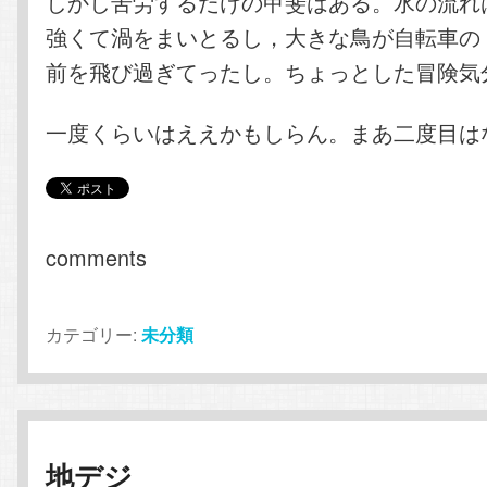
しかし苦労するだけの甲斐はある。水の流れ
強くて渦をまいとるし，大きな鳥が自転車の
前を飛び過ぎてったし。ちょっとした冒険気
一度くらいはええかもしらん。まあ二度目は
comments
カテゴリー:
未分類
地デジ