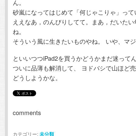
ん。
砂嵐になってはじめて「何じゃこりゃ」って
ええなあ，のんびりしてて。まあ，だいたい
ね。
そういう風に生きたいものやね。 いや、マ
といいつつiPad2を買うかどうかまだ迷って
ついに品薄も解消して、 ヨドバシで山ほど
どうしようかな。
comments
カテゴリー:
未分類