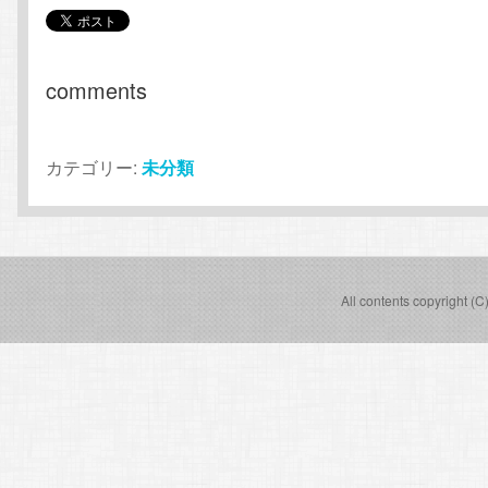
comments
カテゴリー:
未分類
All contents copyright (C