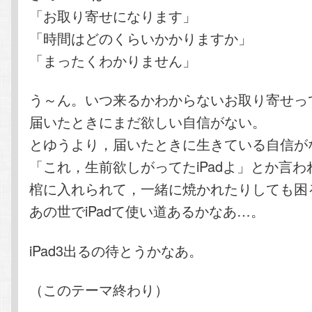
「お取り寄せになります」
「時間はどのくらいかかりますか」
「まったくわかりません」
う～ん。いつ来るかわからないお取り寄せっ
届いたときにまだ欲しい自信がない。
とゆうより，届いたときに生きている自信が
「これ，生前欲しがってたiPadよ」とか言わ
棺に入れられて，一緒に焼かれたりしても困
あの世でiPadて使い道あるかなあ…。
iPad3出るの待とうかなあ。
（このテーマ終わり）