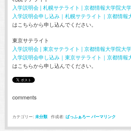
入学説明会 | 札幌サテライト | 京都情報大学院大
入学説明会申し込み｜札幌サテライト｜京都情報
はこちらから申し込んでください。
東京サテライト
入学説明会 | 東京サテライト | 京都情報大学院大
入学説明会申し込み｜東京サテライト｜京都情報
はこちらから申し込んでください。
comments
カテゴリー:
作成者:
未分類
ばっふぁろー
パーマリンク