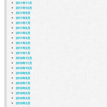
2011年11月
2011年10月
2011年9月
2011年8月
2011年7月
2011年6月
2011年5月
2011年4月
2011年3月
2011年2月
2011年1月
2010年12月
2010年11月
2010年10月
2010年9月
2010年8月
2010年7月
2010年6月
2010年5月
2010年4月
2010年3月