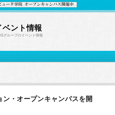
イベント情報
CGグループのイベント情報
ョン・オープンキャンパスを開
）