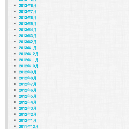
2013年8月
も
2013年7月
2013年6月
2013年5月
2013年4月
2013年3月
2013年2月
2013年1月
2012年12月
2012年11月
で
2012年10月
2012年9月
2012年8月
2012年7月
2012年6月
今
2012年5月
な
2012年4月
2012年3月
2012年2月
2012年1月
2011年12月