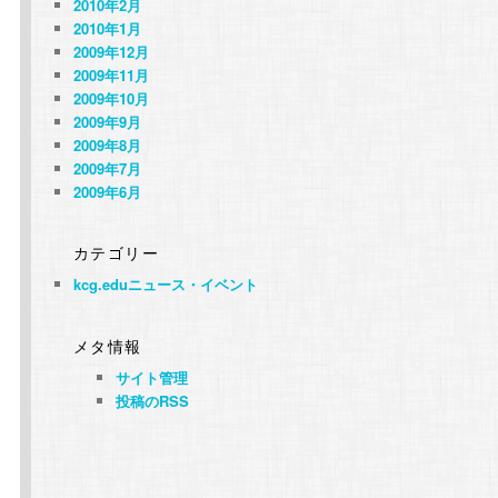
2010年2月
2010年1月
2009年12月
2009年11月
2009年10月
2009年9月
験
2009年8月
2009年7月
2009年6月
！
カテゴリー
kcg.eduニュース・イベント
メタ情報
サイト管理
投稿のRSS