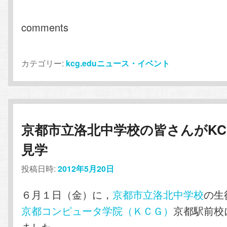
comments
カテゴリー:
kcg.eduニュース・イベント
京都市立洛北中学校の皆さんがKC
見学
投稿日時:
2012年5月20日
６月１日（金）に，
京都市立洛北中学校
の生
京都コンピュータ学院（ＫＣＧ）
京都駅前校
ました。