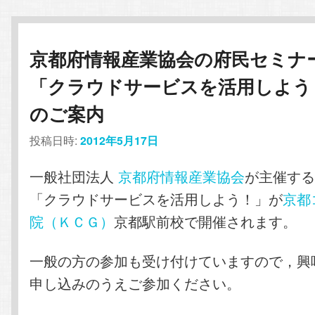
京都府情報産業協会の府民セミナ
「クラウドサービスを活用しよう
のご案内
投稿日時:
2012年5月17日
一般社団法人
京都府情報産業協会
が主催す
「クラウドサービスを活用しよう！」が
京都
院（ＫＣＧ）
京都駅前校で開催されます。
一般の方の参加も受け付けていますので，興
申し込みのうえご参加ください。