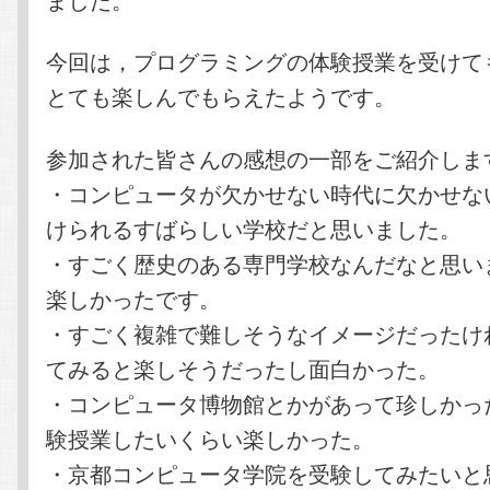
今回は，プログラミングの体験授業を受けて
とても楽しんでもらえたようです。
参加された皆さんの感想の一部をご紹介しま
・コンピュータが欠かせない時代に欠かせな
けられるすばらしい学校だと思いました。
・すごく歴史のある専門学校なんだなと思い
楽しかったです。
・すごく複雑で難しそうなイメージだったけ
てみると楽しそうだったし面白かった。
・コンピュータ博物館とかがあって珍しかっ
験授業したいくらい楽しかった。
・京都コンピュータ学院を受験してみたいと