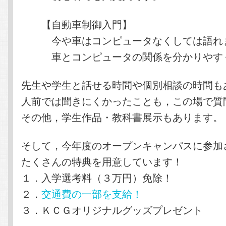
【自動車制御入門】
今や車はコンピュータなくしては語れ
車とコンピュータの関係を分かりやすく
先生や学生と話せる時間や個別相談の時間も
人前では聞きにくかったことも，この場で質
その他，学生作品・教科書展示もあります。
そして，今年度のオープンキャンパスに参加
たくさんの特典を用意しています！
１．入学選考料（３万円）免除！
２．
交通費の一部を支給！
３．ＫＣＧオリジナルグッズプレゼント