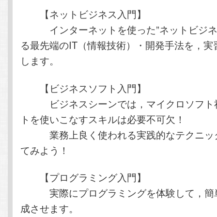
【ネットビジネス入門】
インターネットを使った”ネットビジネ
る最先端のIT（情報技術）・開発手法を，実
します。
【ビジネスソフト入門】
ビジネスシーンでは，マイクロソフト社のO
トを使いこなすスキルは必要不可欠！
業務上良く使われる実践的なテクニック
てみよう！
【プログラミング入門】
実際にプログラミングを体験して，簡単
成させます。