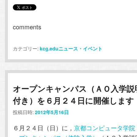
comments
カテゴリー:
kcg.eduニュース・イベント
オープンキャンパス（ＡＯ入学説
付き）を６月２４日に開催します
投稿日時:
2012年5月16日
６月２４日（日）に，
京都コンピュータ学院