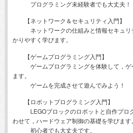
プログラミング未経験者でも大丈夫！
【ネットワーク＆セキュリティ入門】
ネットワークの仕組みと情報セキュリテ
かりやすく学びます。
【ゲームプログラミング入門】
ゲームプログラミングを体験して，ゲー
ます。
ゲームを完成させて遊んでみよう！
【ロボットプログラミング入門】
LEGOブロックのロボットと自作プロ
わせて，ハードウェア制御の基礎を学びます
初心者でも大丈夫です。