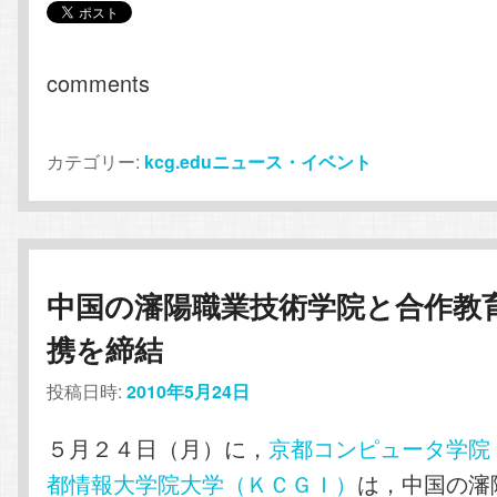
comments
カテゴリー:
kcg.eduニュース・イベント
中国の瀋陽職業技術学院と合作教
携を締結
投稿日時:
2010年5月24日
５月２４日（月）に，
京都コンピュータ学院
都情報大学院大学（ＫＣＧＩ）
は，中国の瀋