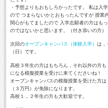
・予想よりもおもしろかったです。 私は入
ので つまらないかとおもったんですが 授業
関心がもてましたので 入学志願者の方はも
のではないかと思います。（付き添いの方）
次回の
オープンキャンパス（体験入学）
は，
（日）です。
高校３年生の方はもちろん，それ以外の方も
になる模擬授業を受けに来てくださいね！
オープンキャンパスの模擬授業を受けた方は
（３万円）が免除になります。
高校１，２年生の方も大歓迎です。