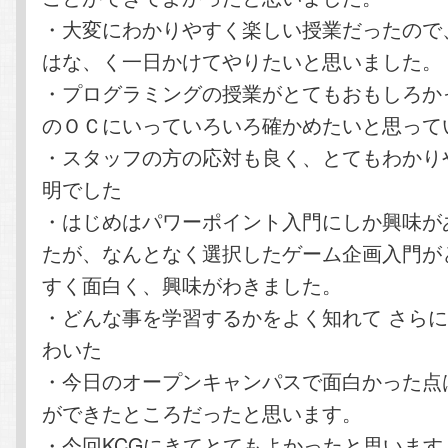
・大変にわかりやすく楽しい授業だったので
はな、く一日かけてやりたいと思いました。
・プログラミングの授業がとてもおもしろか
のＯＣにいっていろいろ確かめたいと思って
・スタッフの方の応対も良く、とてもわかり
明でした
・はじめはパワーポイント入門にしか興味が
たが、なんとなく選択したゲーム企画入門が
すく面白く、興味がわきました。
・どんな事を学習するかをよく知れて さらに
わいた
・今日のオープンキャンパスで面白かった点
ができたところだったと思います。
・今回KCGにきてとてもよかったと思います