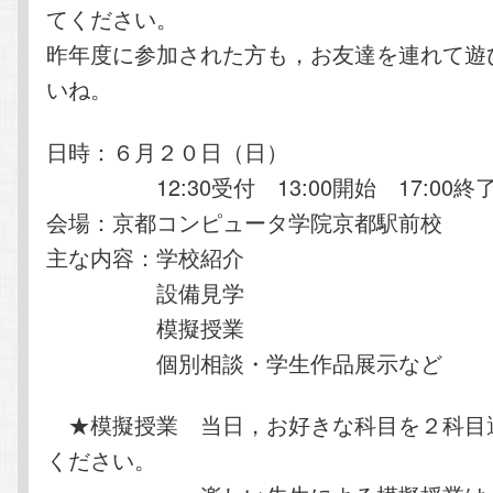
てください。
昨年度に参加された方も，お友達を連れて遊
いね。
日時：６月２０日（日）
12:30受付 13:00開始 17:00終
会場：京都コンピュータ学院京都駅前校
主な内容：学校紹介
設備見学
模擬授業
個別相談・学生作品展示など
★模擬授業 当日，お好きな科目を２科目
ください。