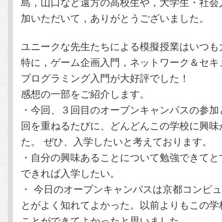
島，山口など遠方の高校生や，大学生・社会
加いただいて，ありがとうございました。
ユニークな先生たちによる模擬授業はいつも
特に，ゲーム企画入門，ネットワーク＆セキ
プログラミング入門が大好評でした！
感想の一部をご紹介します。
・今回、３回目のオープンキャンパスの参加
回を重ねるたびに、どんどんこの学校に興味
た。 ぜひ、入学したいと考えております。
・自分の興味あることについて勉強できてと
できれば入学したい。
・ 今日のオープンキャンパスは京都コンピ
とがよく知れてよかった。以前よりもこの学
ことができてよかったと思いました。