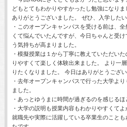
どもとてもわかりやすかったし勉強になりま
ありがとうございました。 ぜひ、入学した
・このオープンキャンパスを受ける前は、全
くて悩んでいたんですが、今日ちゃんと受け
う気持ちが高まりました。
・模擬授業は１から丁寧に教えていただいた
りやすくて楽しく体験出来ました。 より一
りたくなりました。 今日はありがとうござ
・去年オープンキャンパスで行った大学より
ました。
・あっとゆうまに時間が過ぎるのを感じるほ
・大学の説明も授業内容もわかりやすくてよ
就職先や実際に活躍している卒業生のことも
たです。