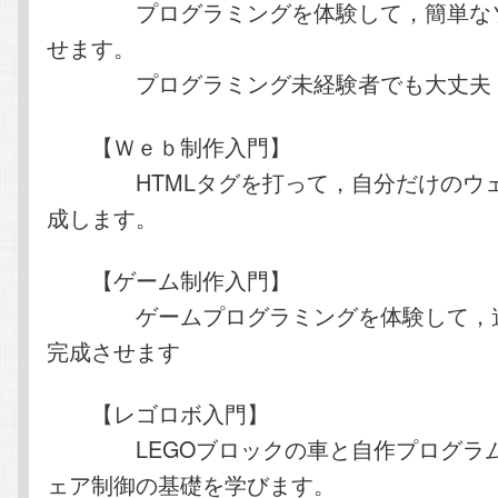
プログラミングを体験して，簡単なソ
せます。
プログラミング未経験者でも大丈夫
【Ｗｅｂ制作入門】
HTMLタグを打って，自分だけのウェ
成します。
【ゲーム制作入門】
ゲームプログラミングを体験して，遊
完成させます
【レゴロボ入門】
LEGOブロックの車と自作プログラム
ェア制御の基礎を学びます。