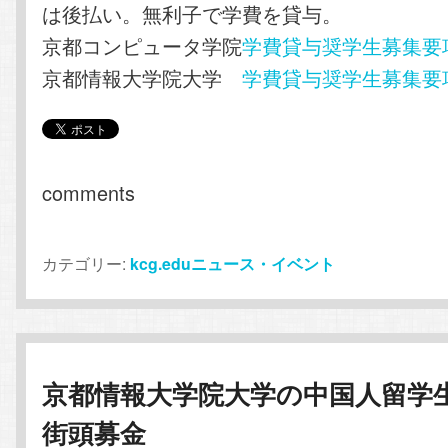
は後払い。無利子で学費を貸与。
京都コンピュータ学院
学費貸与奨学生募集要
京都情報大学院大学
学費貸与奨学生募集要
comments
カテゴリー:
kcg.eduニュース・イベント
京都情報大学院大学の中国人留学
街頭募金