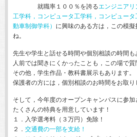
就職率１００％を誇る
エンジニアリ
工学科，コンピュータ工学科，コンピュータ
動車制御学科）
に興味のある方は，この模擬
ね。
先生や学生と話せる時間や個別相談の時間も
人前では聞きにくかったことも，この場で質
その他，学生作品・教科書展示もあります。
保護者の方には，個別相談のお時間をお取り
そして，今年度のオープンキャンパスに参加
たくさんの特典を用意しています！
１．入学選考料（３万円）免除！
２．
交通費の一部を支給！