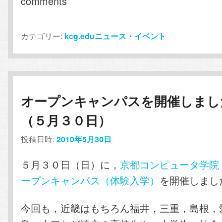
comments
カテゴリー:
kcg.eduニュース・イベント
オープンキャンパスを開催しまし
（５月３０日）
投稿日時:
2010年5月30日
５月３０日（日）に，
京都コンピュータ学院
ープンキャンパス（体験入学）
を開催しまし
今回も，近畿はもちろん福井，三重，島根，