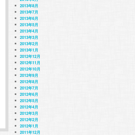
2013年8月
2013年7月
2013年6月
2013年5月
2013年4月
2013年3月
2013年2月
2013年1月
2012年12月
2012年11月
2012年10月
2012年9月
2012年8月
2012年7月
2012年6月
2012年5月
2012年4月
2012年3月
2012年2月
2012年1月
2011年12月