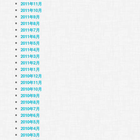
2011年11月
2011年10月
2011年9月
2011年8月
2011年7月
2011年6月
2011年5月
2011年4月
2011年3月
2011年2月
2011年1月
2010年12月
2010年11月
2010年10月
2010年9月
2010年8月
2010年7月
2010年6月
2010年5月
2010年4月
2010年3月