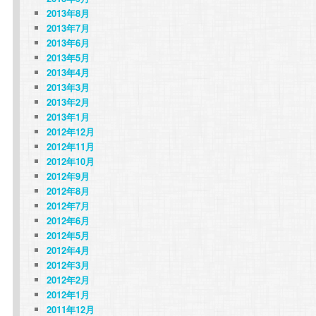
2013年8月
2013年7月
2013年6月
2013年5月
2013年4月
2013年3月
2013年2月
2013年1月
2012年12月
2012年11月
2012年10月
2012年9月
2012年8月
2012年7月
2012年6月
2012年5月
2012年4月
2012年3月
2012年2月
2012年1月
2011年12月