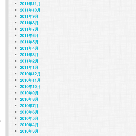
2011年11月
2011年10月
2011年9月
検
2011年8月
2011年7月
2011年6月
2011年5月
2011年4月
2011年3月
2011年2月
2011年1月
2010年12月
2010年11月
2010年10月
2010年9月
2010年8月
2010年7月
2010年6月
2010年5月
プ
2010年4月
2010年3月