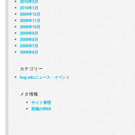
2010年2月
2010年1月
合
2009年12月
2009年11月
2009年10月
2009年9月
に
2009年8月
2009年7月
2009年6月
カテゴリー
kcg.eduニュース・イベント
メタ情報
サイト管理
投稿のRSS