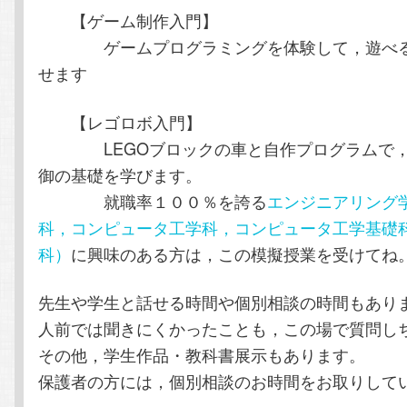
【ゲーム制作入門】
ゲームプログラミングを体験して，遊べる
せます
【レゴロボ入門】
LEGOブロックの車と自作プログラムで，
御の基礎を学びます。
就職率１００％を誇る
エンジニアリング
科，コンピュータ工学科，コンピュータ工学基礎
科）
に興味のある方は，この模擬授業を受けてね
先生や学生と話せる時間や個別相談の時間もあり
人前では聞きにくかったことも，この場で質問し
その他，学生作品・教科書展示もあります。
保護者の方には，個別相談のお時間をお取りして