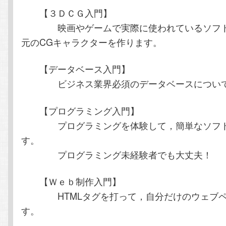
【３ＤＣＧ入門】
映画やゲームで実際に使われているソフト
元のCGキャラクターを作ります。
【データベース入門】
ビジネス業界必須のデータベースについて
【プログラミング入門】
プログラミングを体験して，簡単なソフト
す。
プログラミング未経験者でも大丈夫！
【Ｗｅｂ制作入門】
HTMLタグを打って，自分だけのウェブペ
す。