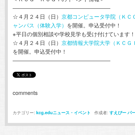
——————————————————
☆４月２４日（日）
京都コンピュータ学院（ＫＣ
ャンパス（体験入学）
を開催。申込受付中！
※平日の個別相談や学校見学も受け付けています
☆４月２４日（日）
京都情報大学院大学（ＫＣＧ
を開催。申込受付中！
——————————————————
comments
カテゴリー:
作成者:
kcg.eduニュース・イベント
すえぴー
パ