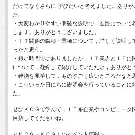
だけでなくさらに 学びたいと考えました。ありが
た。
・大変わかりやすい明確な説明で，進路について
します。ありがとうございました。
・ＩＴ関係の職種・業種について，詳しく説明し
ったと思う。
・短い時間ではありましたが，ＩＴ業界とＩＴに
について，凝縮して紹介していただき，ありがと
・建物を見学して，ものすごく広いところだなと
・こういった日にちに説明会を行っていることに
た。
ぜひＫＣＧで学んで，ＩＴ系企業やコンピュータ
目指してくださいね。
＜ＫＣＧ・ＫＣＧＩのイベント情報＞