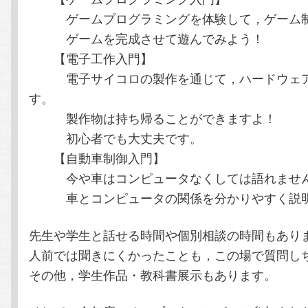
ゲームプログラミングを体験して，ゲーム制
ゲームを完成させて遊んでみよう！
【電子工作入門】
電子サイコロの製作を通じて，ハードウェア
す。
製作物は持ち帰ることができますよ！
初心者でも大丈夫です。
【自動車制御入門】
今や車はコンピュータなくしては語れませ
車とコンピュータの関係を分かりやすく説明
先生や学生と話せる時間や個別相談の時間もあり
人前では聞きにくかったことも，この場で質問し
その他，学生作品・教科書展示もあります。