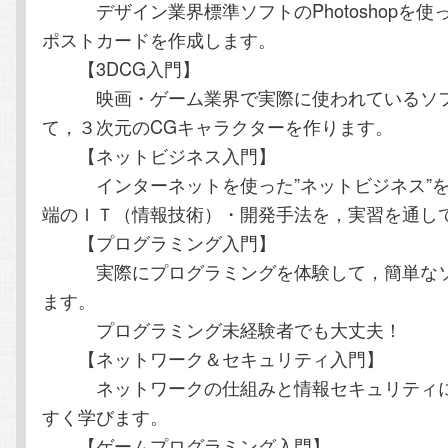
デザイン業界標準ソフトのPhotoshopを使
ポストカードを作成します。
【3DCG入門】
映画・ゲーム業界で実際に使われているソフト
て，３次元のCGキャラクターを作ります。
【ネットビジネス入門】
インターネットを使った”ネットビジネス”を
端のＩＴ（情報技術）・開発手法を，実習を通し
【プログラミング入門】
実際にプログラミングを体験して，簡単なソ
ます。
プログラミング未経験者でも大丈夫！
【ネットワーク＆セキュリティ入門】
ネットワークの仕組みと情報セキュリティに
すく学びます。
【ゲームプログラミング入門】