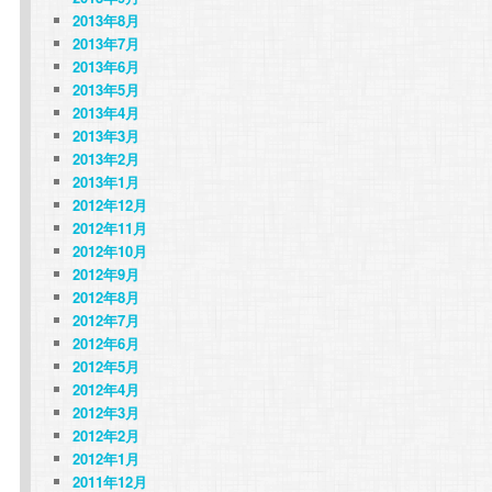
2013年8月
2013年7月
2013年6月
2013年5月
2013年4月
2013年3月
2013年2月
2013年1月
2012年12月
2012年11月
2012年10月
2012年9月
2012年8月
2012年7月
2012年6月
2012年5月
2012年4月
2012年3月
2012年2月
2012年1月
2011年12月