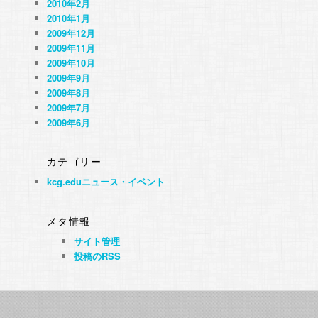
2010年2月
2010年1月
2009年12月
2009年11月
2009年10月
2009年9月
2009年8月
2009年7月
2009年6月
カテゴリー
kcg.eduニュース・イベント
メタ情報
サイト管理
投稿のRSS