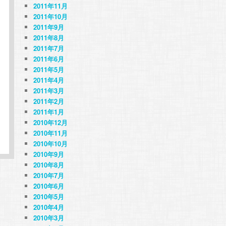
2011年11月
2011年10月
2011年9月
2011年8月
2011年7月
2011年6月
2011年5月
2011年4月
2011年3月
2011年2月
2011年1月
2010年12月
2010年11月
2010年10月
2010年9月
2010年8月
2010年7月
2010年6月
2010年5月
2010年4月
2010年3月