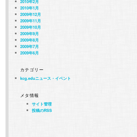
2010年2月
2010年1月
2009年12月
2009年11月
2009年10月
2009年9月
2009年8月
2009年7月
2009年6月
カテゴリー
kcg.eduニュース・イベント
メタ情報
サイト管理
投稿のRSS