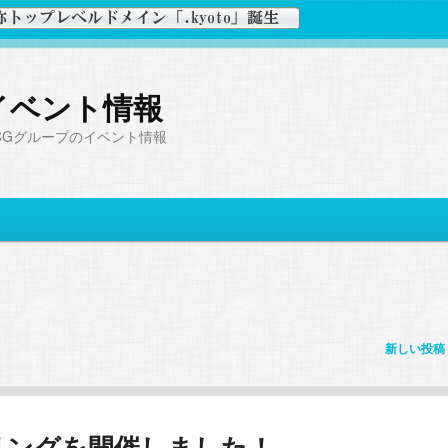
イベント情報
CGグループのイベント情報
新しい投稿
リングを開催しました！