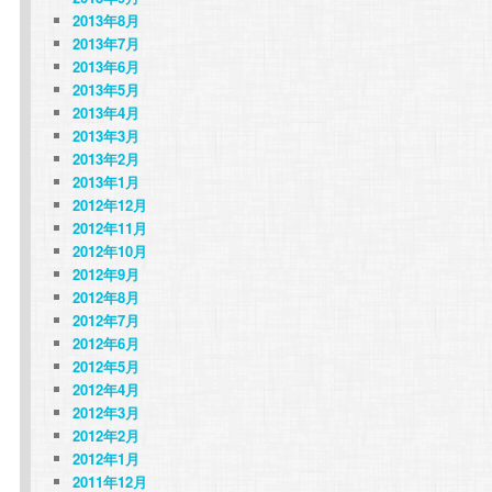
2013年8月
2013年7月
2013年6月
2013年5月
2013年4月
2013年3月
2013年2月
2013年1月
2012年12月
2012年11月
2012年10月
2012年9月
2012年8月
2012年7月
2012年6月
2012年5月
2012年4月
2012年3月
2012年2月
2012年1月
2011年12月