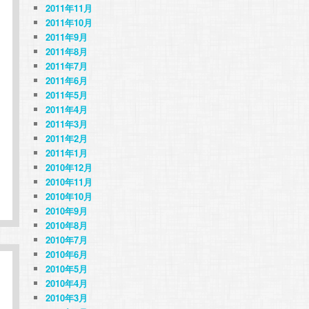
2011年11月
2011年10月
2011年9月
2011年8月
2011年7月
2011年6月
2011年5月
2011年4月
2011年3月
2011年2月
2011年1月
2010年12月
2010年11月
2010年10月
2010年9月
2010年8月
2010年7月
2010年6月
2010年5月
2010年4月
2010年3月