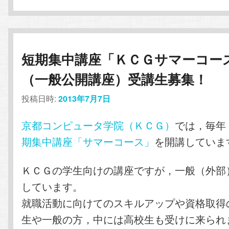
短期集中講座「ＫＣＧサマーコー
（一般公開講座）受講生募集！
投稿日時:
2013年7月7日
京都コンピュータ学院（ＫＣＧ）
では，毎年
期集中講座「サマーコース」
を開講していま
ＫＣＧの学生向けの講座ですが，一般（外部
しています。
就職活動に向けてのスキルアップや資格取得
生や一般の方，中には高校生も受けに来られ