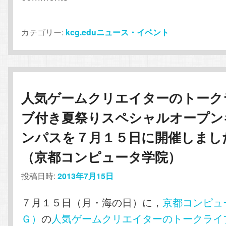
カテゴリー:
kcg.eduニュース・イベント
人気ゲームクリエイターのトーク
ブ付き夏祭りスペシャルオープン
ンパスを７月１５日に開催しまし
（京都コンピュータ学院）
投稿日時:
2013年7月15日
７月１５日（月・海の日）に，
京都コンピュ
Ｇ）
の
人気ゲームクリエイターのトークライ