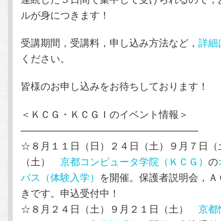
ルが身につきます！
受講期間，受講料，申し込み方法など，
詳細
ください。
皆様のお申し込みをお待ちしております！
＜ＫＣＧ・ＫＣＧＩのイベント情報＞
——————————————————
☆８月１１日（日）２４日（土）９月７日（
（土）
京都コンピュータ学院（ＫＣＧ）
の
パス（体験入学）
を開催。保護者説明会，Ａ
きです。申込受付中！
☆８月２４日（土）９月２１日（土）
京都