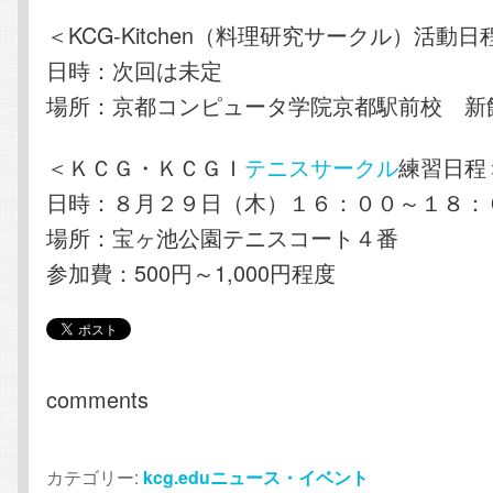
＜KCG-Kitchen（料理研究サークル）活動日
日時：次回は未定
場所：京都コンピュータ学院京都駅前校 新
＜ＫＣＧ・ＫＣＧＩ
テニスサークル
練習日程
日時：８月２９日（木）１６：００～１８：
場所：宝ヶ池公園テニスコート４番
参加費：500円～1,000円程度
comments
カテゴリー:
kcg.eduニュース・イベント