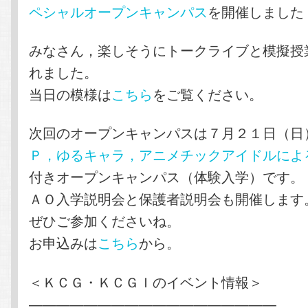
ペシャルオープンキャンパス
を開催しました
みなさん，楽しそうにトークライブと模擬授
れました。
当日の模様は
こちら
をご覧ください。
次回のオープンキャンパスは７月２１日（日
Ｐ，ゆるキャラ，アニメチックアイドルによ
付きオープンキャンパス（体験入学）です。
ＡＯ入学説明会と保護者説明会も開催します
ぜひご参加くださいね。
お申込みは
こちら
から。
＜ＫＣＧ・ＫＣＧＩのイベント情報＞
——————————————————