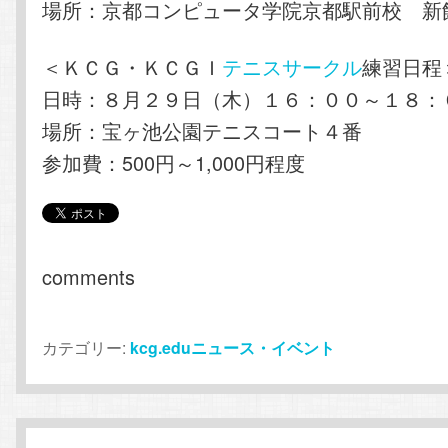
場所：京都コンピュータ学院京都駅前校 新
＜ＫＣＧ・ＫＣＧＩ
テニスサークル
練習日程
日時：８月２９日（木）１６：００～１８：
場所：宝ヶ池公園テニスコート４番
参加費：500円～1,000円程度
comments
カテゴリー:
kcg.eduニュース・イベント