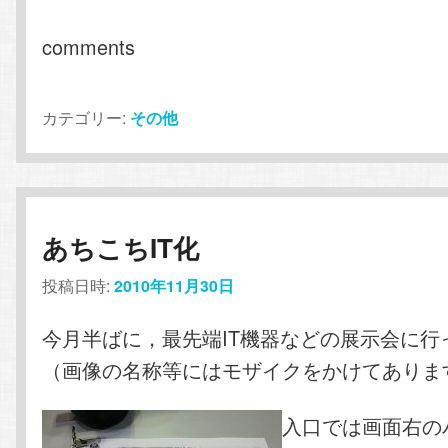
comments
カテゴリー:
その他
あちこちIT化
投稿日時:
2010年11月30日
今月半ばに，最先端IT機器などの展示会に行
（画像の名称等にはモザイクをかけてありま
入口では画面右の