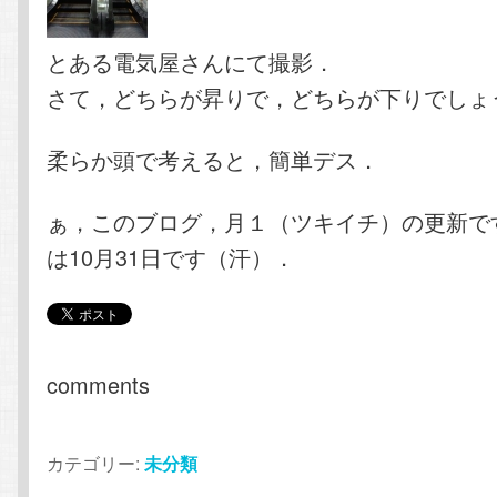
とある電気屋さんにて撮影．
さて，どちらが昇りで，どちらが下りでしょ
柔らか頭で考えると，簡単デス．
ぁ，このブログ，月１（ツキイチ）の更新で
は10月31日です（汗）．
comments
カテゴリー:
未分類