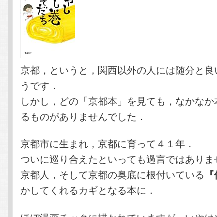
京都，というと，関西以外の人には随分と良
うです．
しかし，どの「京都本」を見ても，なかなか
るものがありませんでした．
京都市に生まれ，京都に育って４１年．
ついに巡り合えたといっても過言ではありま
京都人，そして京都の奥底に根付いている
『
かしてくれるカギとなる本に．