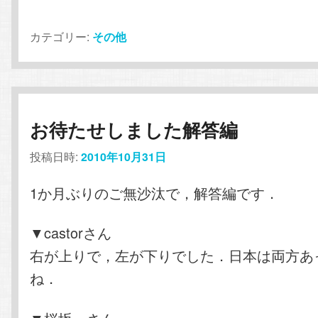
カテゴリー:
その他
お待たせしました解答編
投稿日時:
2010年10月31日
1か月ぶりのご無沙汰で，解答編です．
▼castorさん
右が上りで，左が下りでした．日本は両方あ
ね．