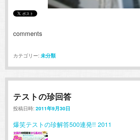
comments
カテゴリー:
未分類
テストの珍回答
投稿日時:
2011年9月30日
爆笑テストの珍解答500連発!! 2011