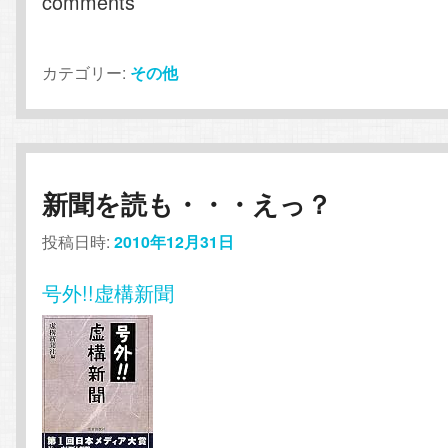
comments
カテゴリー:
その他
新聞を読も・・・えっ？
投稿日時:
2010年12月31日
号外!!虚構新聞