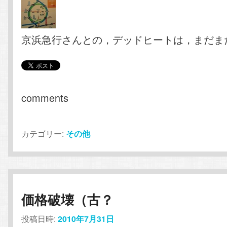
京浜急行さんとの，デッドヒートは，まだま
comments
カテゴリー:
その他
価格破壊（古？
投稿日時:
2010年7月31日