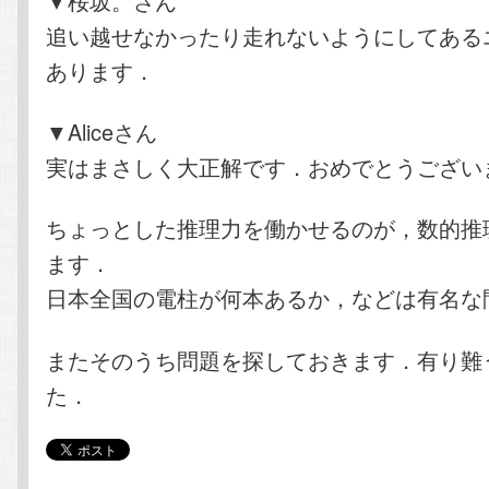
▼桜坂。さん
追い越せなかったり走れないようにしてある
あります．
▼Aliceさん
実はまさしく大正解です．おめでとうござい
ちょっとした推理力を働かせるのが，数的推
ます．
日本全国の電柱が何本あるか，などは有名な
またそのうち問題を探しておきます．有り難
た．