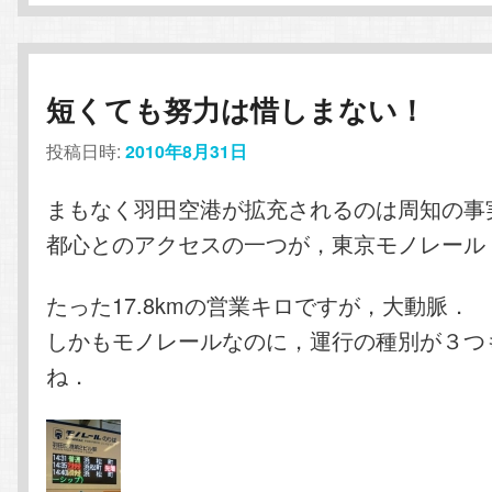
短くても努力は惜しまない！
投稿日時:
2010年8月31日
まもなく羽田空港が拡充されるのは周知の事
都心とのアクセスの一つが，東京モノレール
たった17.8kmの営業キロですが，大動脈．
しかもモノレールなのに，運行の種別が３つ
ね．