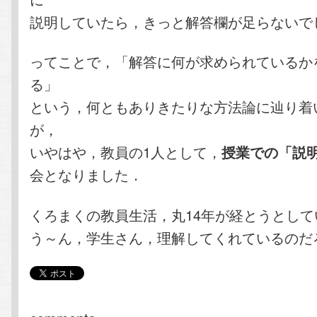
説明していたら，きっと解答欄が足らないで
ってことで，「解答に何が求められているか
る」
という，何ともありきたりな方法論に辿り着
が，
いやはや，教員の1人として，
授業での「説
会となりました．
くろまくの教員生活，丸14年が経とうとして
う～ん，学生さん，理解してくれているのだ