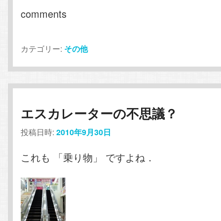
comments
カテゴリー:
その他
エスカレーターの不思議？
投稿日時:
2010年9月30日
これも 「乗り物」 ですよね．