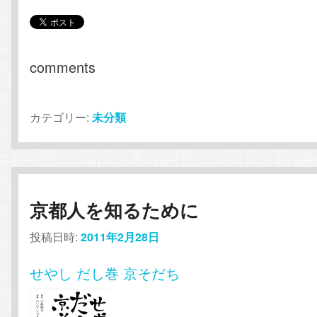
comments
カテゴリー:
未分類
京都人を知るために
投稿日時:
2011年2月28日
せやし だし巻 京そだち