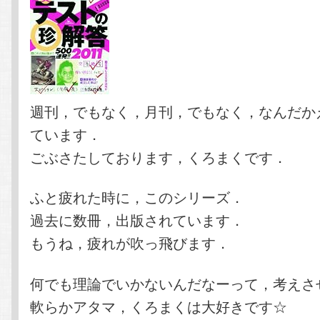
週刊，でもなく，月刊，でもなく，なんだか
ています．
ごぶさたしております，くろまくです．
ふと疲れた時に，このシリーズ．
過去に数冊，出版されています．
もうね，疲れが吹っ飛びます．
何でも理論でいかないんだなーって，考えさ
軟らかアタマ，くろまくは大好きです☆