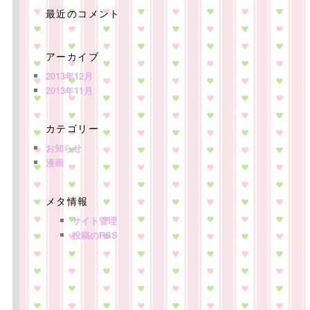
最近のコメント
アーカイブ
2013年12月
2013年11月
カテゴリー
お知らせ
漫画
メタ情報
サイト管理
投稿のRSS