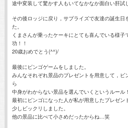
途中変装して驚かす人もいてなかなか面白い肝試
その後ロッジに戻り，サプライズで友達の誕生日
た。
くまさんが乗ったケーキにとても喜んでいる様子
功！！
20歳おめでとう(^^)/
最後にビンゴゲームをしました。
みんなそれぞれ景品のプレゼントを用意して，ビ
ら
中身がわからない景品を選んでいくというルール
最初にビンゴになった人が私が用意したプレゼン
少しビックリしました。
他の景品に比べて小さめだったからね…笑