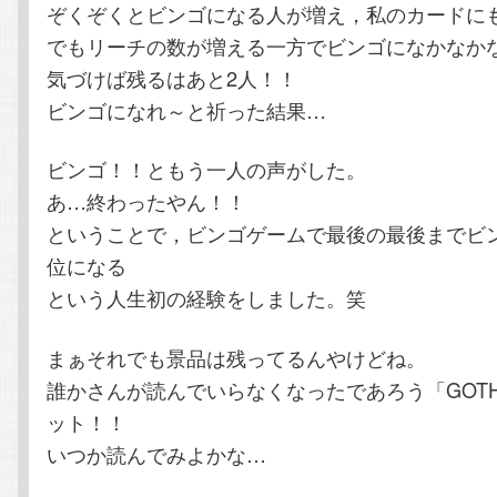
ぞくぞくとビンゴになる人が増え，私のカードに
でもリーチの数が増える一方でビンゴになかなかならな
気づけば残るはあと2人！！
ビンゴになれ～と祈った結果…
ビンゴ！！ともう一人の声がした。
あ…終わったやん！！
ということで，ビンゴゲームで最後の最後までビ
位になる
という人生初の経験をしました。笑
まぁそれでも景品は残ってるんやけどね。
誰かさんが読んでいらなくなったであろう「GOT
ット！！
いつか読んでみよかな…