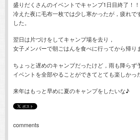
盛りだくさんのイベントでキャンプ1日目終了！
冷えた夜に毛布一枚では少し寒かったが，疲れで
した。
翌日は片づけをしてキャンプ場を去り，
女子メンバーで朝ごはんを食べに行ってから帰り
ちょっと遅めのキャンプだったけど，雨も降らず
イベントを全部やることができてとても楽しかったです
来年はもっと早めに夏のキャンプをしたいな♪
comments