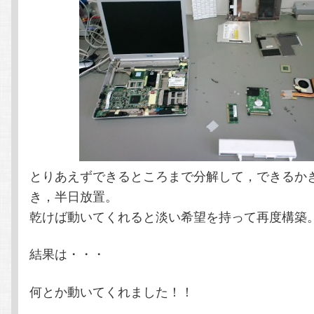
とりあえずできるところまで分解して，できるか
き，半日放置。
乾けば動いてくれると淡い希望を持って再度構築
結果は・・・
何とか動いてくれました！！