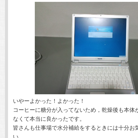
いやーよかった！よかった！
コーヒーに糖分が入ってないため，乾燥後も本体
なくて本当に良かったです。
皆さんも仕事場で水分補給をするときには十分お
い。