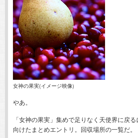
女神の果実(イメージ映像)
やあ。
「女神の果実」集めで足りなく天使界に戻る
向けたまとめエントリ。回収場所の一覧だ。