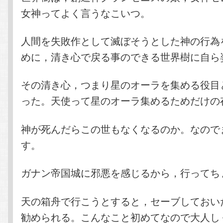
女神ってよく言うなこいつ。
人間を失敗作として滅ぼそうとした神の行為
めに，清き心で戻る事のできる世界樹に自ら
その清き心，つまり星のオーラを集める役目
った。天使って星のオーラ集めるためだけの
神が死んだらこの世もなくなるのか。なので
す。
ガナン帝国城に邪悪を感じるから，行ってち
天の箱舟で行こうとすると，セーブしておい
勧められる。こんなこと初めてなので大人し