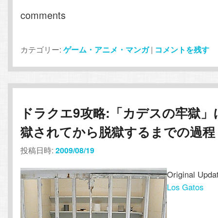
comments
カテゴリー:
ゲーム・アニメ・マンガ
|
コメントを残す
ドラクエ9攻略:「カデスの牢獄」
獄されてから脱獄するまでの過程
投稿日時:
2009/08/19
Original Upda
Los Gatos