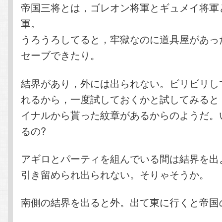
帝国三将とは，ゴレオン将軍とギュメイ将軍
軍。
うろうろしてると，牢獄なのに道具屋があっ
セーブできたり。
結界があり，外には出られない。ビリビリし
れるから，一度試しておくかと試してみると
イナルから貰った紋章があるからのようだ。
るの?
アギロとパーティを組んでいる間は結界を出
引き留められ出られない。そりゃそうか。
南側の結界を出ると外。出て東に行くと帝国