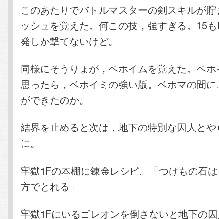
このあたりでバトルマスターの剣スキルが貯
ッシュを覚えた。何この技，強すぎる。15も
発しか撃てないけど。
同様にそうりょが，ベホイムを覚えた。ベホ
思ったら，ベホイミの強い版。ベホマの間に
ができたのか。
結界を止めると次は，地下の特別な囚人とや
に。
牢獄1Fの本棚に錬金レシピ。「つけもの石は
方でとれる」
牢獄1Fにいるゴレオンを倒さないと地下の