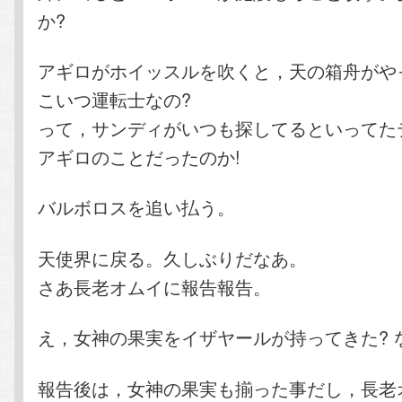
か?
アギロがホイッスルを吹くと，天の箱舟がや
こいつ運転士なの?
って，サンディがいつも探してるといってた
アギロのことだったのか!
バルボロスを追い払う。
天使界に戻る。久しぶりだなあ。
さあ長老オムイに報告報告。
え，女神の果実をイザヤールが持ってきた? 
報告後は，女神の果実も揃った事だし，長老