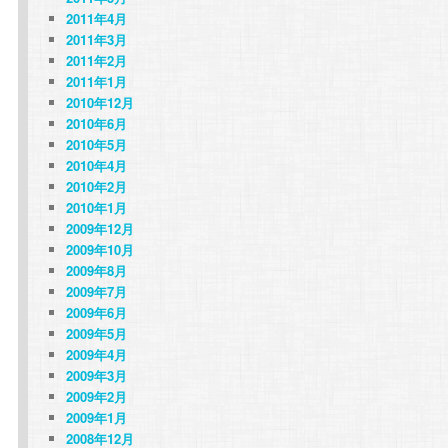
2011年4月
2011年3月
2011年2月
2011年1月
2010年12月
2010年6月
2010年5月
2010年4月
2010年2月
2010年1月
2009年12月
2009年10月
2009年8月
2009年7月
2009年6月
2009年5月
2009年4月
2009年3月
2009年2月
2009年1月
2008年12月