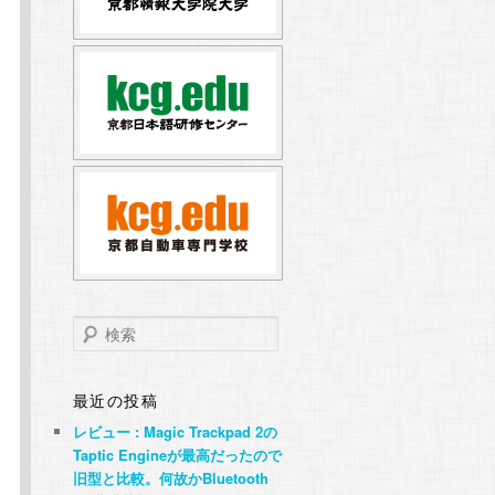
検
索
最近の投稿
レビュー : Magic Trackpad 2の
Taptic Engineが最高だったので
旧型と比較。何故かBluetooth