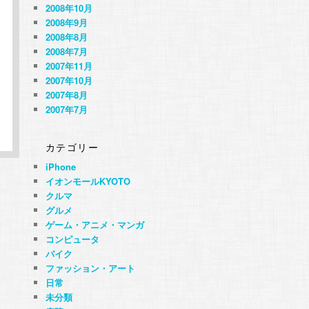
2008年10月
2008年9月
2008年8月
2008年7月
2007年11月
2007年10月
2007年8月
2007年7月
カテゴリー
iPhone
イオンモールKYOTO
クルマ
グルメ
ゲーム・アニメ・マンガ
コンピュータ
バイク
ファッション・アート
日常
未分類