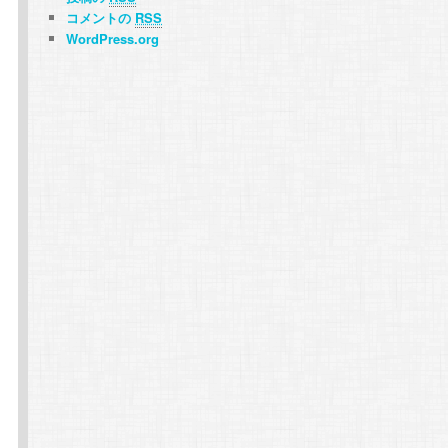
コメントの
RSS
WordPress.org