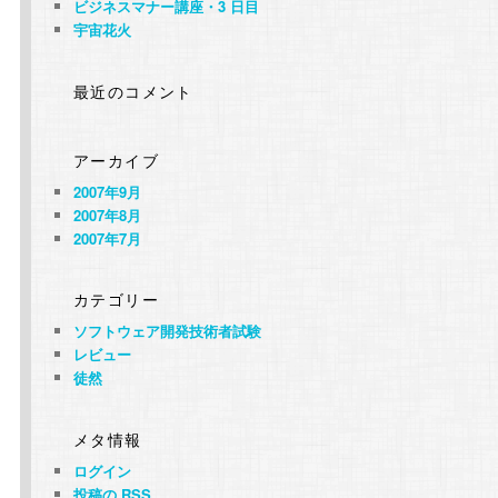
ビジネスマナー講座・3 日目
宇宙花火
最近のコメント
アーカイブ
2007年9月
2007年8月
2007年7月
カテゴリー
ソフトウェア開発技術者試験
レビュー
徒然
メタ情報
ログイン
投稿の
RSS