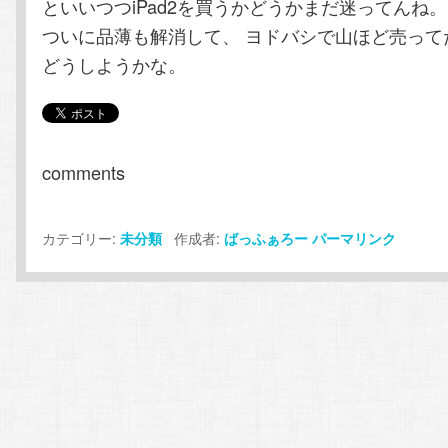
といいつつiPad2を買うかどうかまだ迷ってんね。
ついに品薄も解消して、 ヨドバシで山ほど売って
どうしようかな。
comments
カテゴリー:
作成者:
未分類
ばっふぁろー
パーマリンク