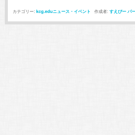
カテゴリー:
作成者:
kcg.eduニュース・イベント
すえぴー
パ