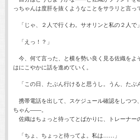
っちゃんは度肝を抜くようなことをサラリと言っ
「じゃ、２人で行くわ。サオリンと私の２人で
「えっ！？」
今、何て言った、と横を勢い良く見る佐織をよ
はにこやかに話を進めていく。
「この日、たぶん行けると思うし。うん、たぶ
携帯電話を出して、スケジュール確認をしつつ
ちゃん――。
佐織はちょっと待ってとばかりに、トレーナー
「ちょ、ちょっと待ってよ。私は……」