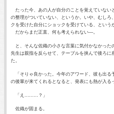
たった今、あの人が自分のことを覚えていない
の整理がついていない、というか。いや、むしろ
クを受けた自分にショックを受けている、という
だからまだ正直、何も考えられない―。
と、そんな佐織の小さな言葉に気付かなかった
先生は親指を反らせて、テーブルを挟んで後ろに
た。
「そりゃ良かった。今年のアワード、彼も出る
の後輩が来てくれるとなると、発表にも熱が入る
「え………？」
佐織が固まる。