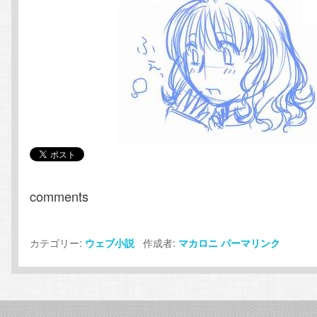
comments
カテゴリー:
作成者:
ウェブ小説
マカロニ
パーマリンク