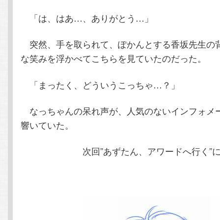
「は、はあ…、ありがとう…」
突然、手を取られて、ぽかんとする香坂先生の
な笑みを浮かべてこちらを見ていたのだった。
「まったく、どういうこっちゃ…？」
なっちゃんの呆れ声が、人気のないインフォメ
響いていた。
次回”あずたん、アワードへ行く”に