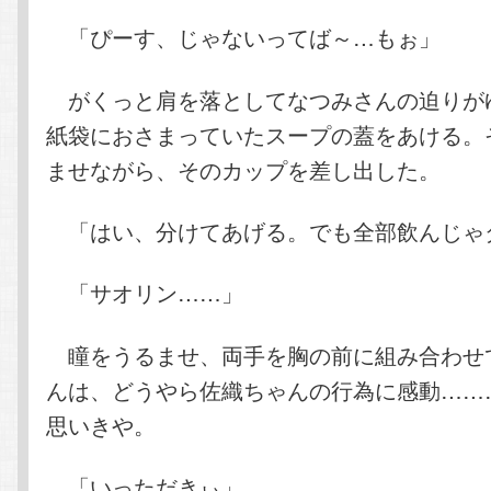
「ぴーす、じゃないってば～…もぉ」
がくっと肩を落としてなつみさんの迫りが
紙袋におさまっていたスープの蓋をあける。
ませながら、そのカップを差し出した。
「はい、分けてあげる。でも全部飲んじゃ
「サオリン……」
瞳をうるませ、両手を胸の前に組み合わせ
んは、どうやら佐織ちゃんの行為に感動……
思いきや。
「いっただきぃ」