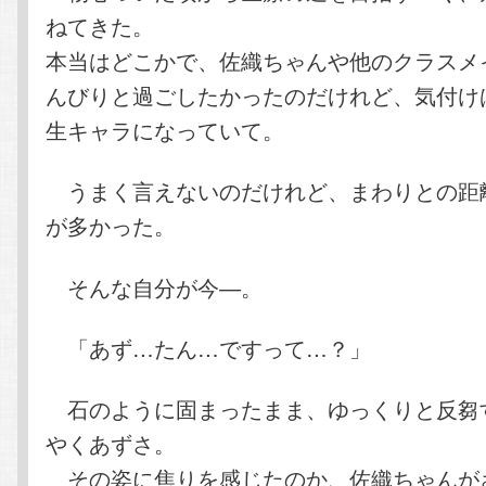
ねてきた。
本当はどこかで、佐織ちゃんや他のクラスメ
んびりと過ごしたかったのだけれど、気付け
生キャラになっていて。
うまく言えないのだけれど、まわりとの距
が多かった。
そんな自分が今―。
「あず…たん…ですって…？」
石のように固まったまま、ゆっくりと反芻
やくあずさ。
その姿に焦りを感じたのか、佐織ちゃんが