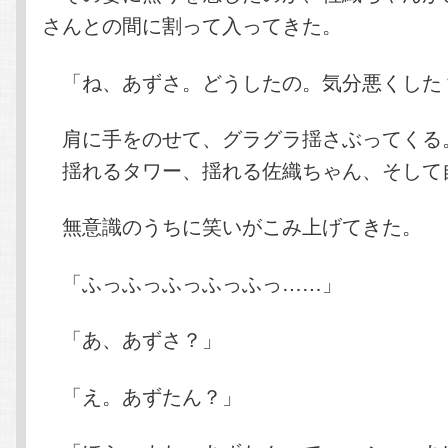
さんとの間に割って入ってきた。
「ね、あずさ。どうしたの。気分悪くした
肩に手をのせて、グラグラ揺さぶってくる
揺れるタワー、揺れる佐織ちゃん、そして
無意識のうちに笑いがこみ上げてきた。
「ふっふっふっふっふっ……」
「あ、あずさ？」
「え。あずたん？」