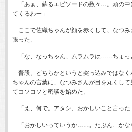
「あぁ、蘇るエピソードの数々…。頭の中
てくるわー」
ここで佐織ちゃんが顔を赤くして、なつみ
張った。
「な、なっちゃん。ムラムラは……ちょっ
普段、どちらかというと突っ込みではなく
ちゃんの言葉に、なつみさんが目を丸くして
てコソコソと密談を始めた。
「え、何で。アタシ、おかしいこと言った
「おかしいっていうか……。たぶん、かな