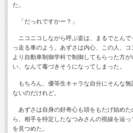
た。
「だっれですかー？」
ニコニコしながら呼ぶ姿は、まるでとんで
っ走る車のよう。あずさは内心、この人、コ
より自動車制御学科で制御してもらった方が
い、なんて毒づきそうになってしまった。
もちろん、優等生キャラな自分にそんな無
ないのだけれど。
あずさは自身の好奇心も頭をもたげ始めた
ら、相手を特定したなつみさんの視線を辿っ
を見つめた。