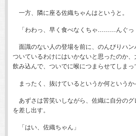
一方、隣に座る佐織ちゃんはというと。
「わわっ、早く食べなくちゃ………んぐっ
面識のない人の登場を前に、のんびりハン
ついているわけにはいかないと思ったのか、
飲み込んで、ついでに喉につまらせてしまっ
まったく、抜けているというか何というか
あずさは苦笑いしながら、佐織に自分のグ
を差し出す。
「はい、佐織ちゃん」