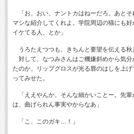
「お、おい、ナントカはねーだろ。あとそ
マシな紹介してくれよ。学院周辺の猫にも好
イケてる人、とか」
うろたえつつも、きちんと要望を伝える秋
対して、なつみさんはご機嫌斜めから気分
たのか、リップグロスが光る唇のはしを上げ
ってみせた。
「ええやんか、そんな細かいことー。先輩
は、曲げられん事実やからなあ」
「こ、このガキ…！」