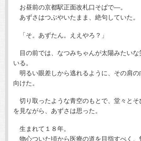
お昼前の京都駅正面改札口そばで―。
あずさはつぶやいたまま、絶句していた。
「そ。あずたん。ええやろ？」
目の前では、なつみちゃんが太陽みたいな
いる。
明るい眼差しから逃れるように、その肩の
向けた。
切り取ったような青空のもとで、堂々とそ
を見ながら、あずさは思った。
生まれて１８年。
物心ついた頃から医療の道を目指すべく、