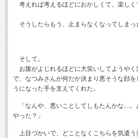
考えれば考えるほどにおかしくて、楽しく
そうしたらもう、止まらなくなってしまっ
そして。
お腹がよじれるほどに大笑いしてようやく
で、なつみさんが何だか決まり悪そうな顔を
うになった手を支えてくれた。
「なんや、悪いことしてしもたんかな…。
やった？」
上目づかいで、どことなくこちらを気遣う