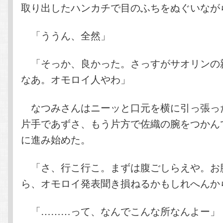
取り出したハンカチで目のふちをぬぐいなが
「ううん、全然」
「そっか、良かった。さっすがサオリンの
なあ。オモロイ人やわ」
なつみさんはニーッと口元を横に引っ張っ
片手であずさ、もう片方で佐織の腕をつかん
に進み始めた。
「さ、行こ行こ。まずは腹ごしらえや。お
ら、オモロイ発表聞き損ねるかもしれへんか
「………って、なんでこんな所なんよー」