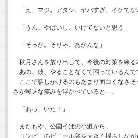
「え、マジ。アタシ、ヤバすぎ、イケてな
「うん。やばいし、いけてないと思う」
「そっか。そりゃ、あかんな」
秋月さんを放り出して、今後の対策を練る
あの、彼、やることなくて困っているんで
ここで話しかけるのもあまり面白くなさそ
さが曖昧な笑みを浮かべていると―。
「あっ、いた！」
またもや、公園そばの小道から。
コンビニのビニール袋を大きく揺らしなが