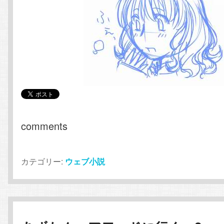
comments
カテゴリー:
ウェブ小説