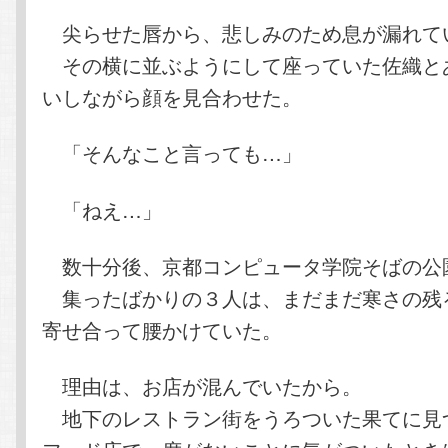
尖らせた唇から、悲しみのため息が漏れて
その横に並ぶようにして座っていた佐織と
いしながら顔を見合わせた。
「そんなこと言っても…」
「ねえ…」
数十分後、京都コンピュータ学院そばの公
集ったばかりの３人は、まだまだ寒さの残
寄せ合って腰かけていた。
理由は、お店が混んでいたから。
地下のレストラン街をうろついた果てに見