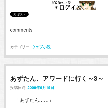
comments
カテゴリー:
ウェブ小説
あずたん、アワードに行く～3～
投稿日時:
2009年6月19日
「あずたん……」