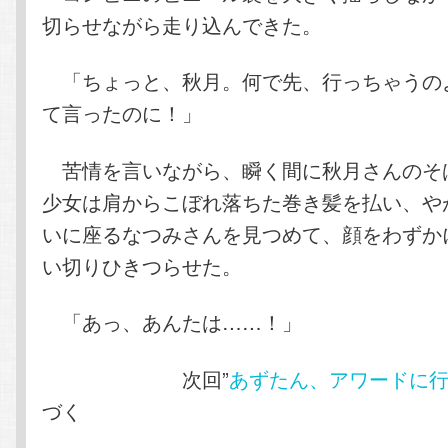
切らせながら走り込んできた。
「ちょっと、秋月。何で先、行っちゃうの
て言ったのに！」
苦情を言いながら、瞬く間に秋月さんのそ
少女は肩からこぼれ落ちた巻き髪を払い、や
いに座るなつみさんを見つめて、顔をわずか
い切りひきつらせた。
「あっ、あんたは……！」
次回”
あずたん、アワードに
づく