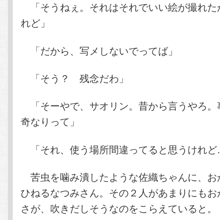
「そうねぇ。それはそれでいい絵が撮れた
れど」
「だから、写メしないでってば」
「そう？ 残念だわ」
「そーやで、サオリン。昔から言うやろ。
奇なりって」
「それ、使う場所間違ってると思うけれど
苦虫を噛み潰したような佐織ちゃんに、お
ひねるなつみさん。その２人があまりにもお
さが、吹きだしそうなのをこらえていると。