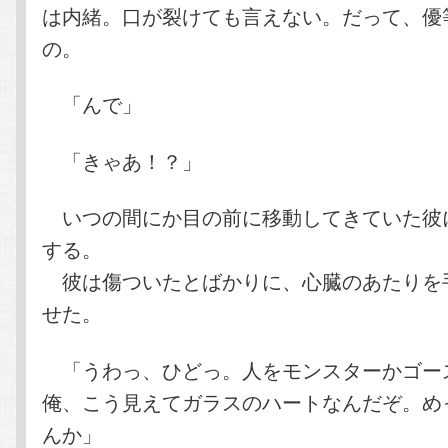
は内緒。口が裂けても言えない。だって、優
の。
「んで」
「きゃあ！？」
いつの間にか目の前に移動してきていた彼
する。
彼は傷ついたとばかりに、心臓のあたりを
せた。
「うわっ、ひどっ。人をモンスターかゴー
俺、こう見えてガラスのハートなんだぞ。め
んか」