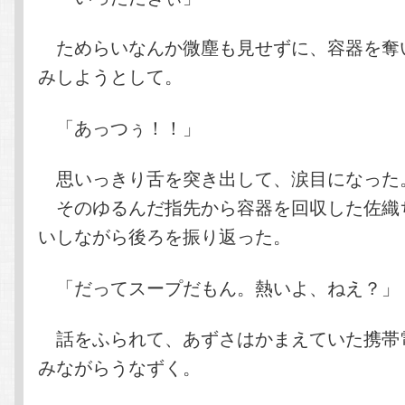
ためらいなんか微塵も見せずに、容器を奪
みしようとして。
「あっつぅ！！」
思いっきり舌を突き出して、涙目になった
そのゆるんだ指先から容器を回収した佐織
いしながら後ろを振り返った。
「だってスープだもん。熱いよ、ねえ？」
話をふられて、あずさはかまえていた携帯
みながらうなずく。