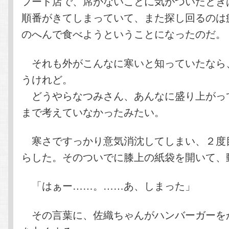
フード店で、席がないことに気がついたとき
順番がきてしまっていて、また探し回るのは
のへんで食べようということになったのだ。
それも外がこんなに寒いと知っていたなら
うけれど。
どうやらなつみさん、あんなに盛り上がっ
まで考えていなかったみたい。
寒さですっかり意気消沈してしまい、２度
らした。そのついでに膝上の紙袋を開いて、
「はぁー……。……あ、しまった」
その言葉に、佐織ちゃんがハンバーガーを