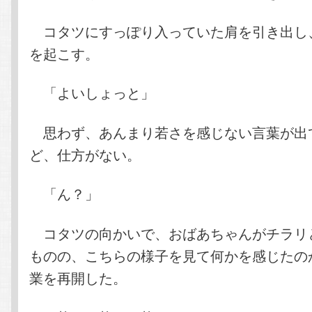
コタツにすっぽり入っていた肩を引き出し
を起こす。
「よいしょっと」
思わず、あんまり若さを感じない言葉が出
ど、仕方がない。
「ん？」
コタツの向かいで、おばあちゃんがチラリ
ものの、こちらの様子を見て何かを感じたの
業を再開した。