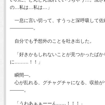
の…私は…私は…」
一息に言い切って、すうっと深呼吸して佐
―――――。
自分でも予想外のことを吐き出した。
「好きかもしれないことが見つかったばか
に………！！」
瞬間―。
心が乱れる、グチャグチャになる、収拾が
―――。
「うわあぁぁーーん……！！！」