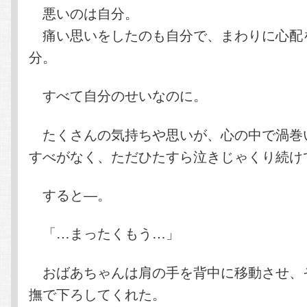
悪いのは自分。
痛い思いをしたのも自分で、まわりに心配
分。
すべて自分のせいなのに。
たくさんの気持ちや思いが、心の中で渦巻
すべがなく、ただひたすら泣きじゃくり続け
すると―。
「…まったくもう…」
おばあちゃんは肩の手を背中に移動させ、
撫で下ろしてくれた。