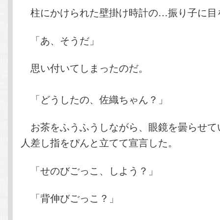
柱にかけられた壁掛け時計の…振り子に目
「あ、そうだ」
思い付いてしまったのだ。
「どうしたの、佐織ちゃん？」
お茶をふうふうしながら、眼鏡を曇らせて
人差し指をぴんと立てて宣言した。
「せのびごっこ、しよう？」
「背伸びごっこ？」