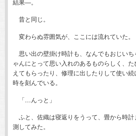
結果―。
昔と同じ。
変わらぬ雰囲気が、ここには流れていた。
思い出の壁掛け時計も、なんでもおじいち
ゃんにとって思い入れのあるものらしく、た
えてもらったり、修理に出したりして使い続
時を刻んでいる。
「…んっと」
ふと、佐織は寝返りをうって、畳から時計
測してみた。