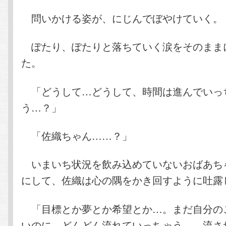
問いかける姿が、にじんでぼやけていく。
ぽたり、ぽたりと落ちていく涙をそのまま
た。
「どうして…どうして、時間は進んでいっ
う…？」
「佐織ちゃん……？」
いまいち状況を飲み込めていないおばあち
にして、佐織は心の隅をかき回すように吐露
「目標とか夢とか希望とか…。まだ自分の
いのに、どんどん流れていっちゃう…。流さ