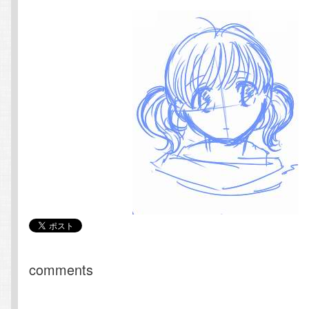
comments