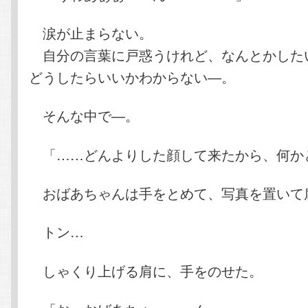
涙が止まらない。
自分の言葉に戸惑うけれど、なんとかした
どうしたらいいかわからない―。
そんな中で―。
「……どんよりした顔して来たから、何か
おばあちゃんは手をとめて、写真を置いて
トン…
しゃくり上げる肩に、手をのせた。