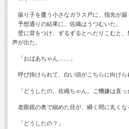
振り子を覆う小さなガラス戸に、指先が届
予想通りの結果に、佐織はうつむいた。
壁に背をつけ、ずるずるとへたりこむと、
声が出た。
「おばあちゃん……」
呼び掛けられて、白い頭がこちらに向けら
「どうしたの、佐織ちゃん。ご機嫌は直っ
老眼鏡の奥で細めた目が、瞬く間に丸くな
「どうしたの？」