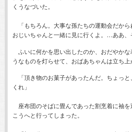
くうなづいた。
「もちろん。大事な孫たちの運動会だから
おじいちゃんと一緒に見に行くよ。…ああ、
ふいに何かを思い出したのか、おだやかな
うなものを灯らせて、おばあちゃんは立ち上
「頂き物のお菓子があったんだ。ちょっと
くれ」
座布団のそばに畳んであった割烹着に袖を
こうへと行ってしまった。