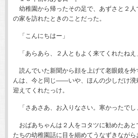
幼稚園から帰ったその足で、あずさと２人
の家を訪れたときのことだった。
「こんにちはー」
「あらあら、２人ともよく来てくれたねえ
読んでいた新聞から顔を上げて老眼鏡を外
んは、今と同じ――いや、ほんの少しだけ溌
迎えてくれたっけ。
「さあさあ、お入りなさい。寒かったでし
おばあちゃんは２人をコタツに勧めたあと
たちの幼稚園話に目を細めてうなずきながら