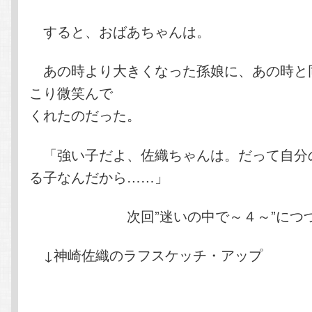
すると、おばあちゃんは。
あの時より大きくなった孫娘に、あの時と
こり微笑んで
くれたのだった。
「強い子だよ、佐織ちゃんは。だって自分
る子なんだから……」
次回”迷いの中で～４～”につ
↓神崎佐織のラフスケッチ・アップ