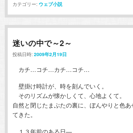
カテゴリー:
ウェブ小説
迷いの中で～2～
投稿日時:
2009年2月19日
カチ…コチ…カチ…コチ…
壁掛け時計が、時を刻んでいく。
そのリズムが懐かしくて、心地よくて。
自然と閉じたまぶたの裏に、ぼんやりと色あ
てきた。
１３年前のある日―。