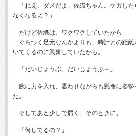
「ねえ、ダメだよ。佐織ちゃん。ケガした
なくなるよ？」
だけど佐織は、ワクワクしていたから。
ぐらつく足元なんかよりも、時計との距離
いてくるのに興奮していたから。
「だいじょうぶ、だいじょうぶ～」
腕に力を入れ、震わせながらも懸命に姿勢
た。
そしてあと少しで届く、そのときに。
「何してるの？」