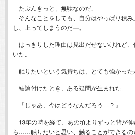
たぶんきっと、無駄なのだ。
そんなことをしても、自分はやっぱり積み
し、上ってしまうのだ―。
はっきりした理由は見出だせないけれど、
いた。
触りたいという気持ちは、とても強かった
結論付けたとき、ある疑問が生まれた。
『じゃあ、今はどうなんだろう…？』
13年の時を経て、あの頃よりずっと背が伸
ら……触りたいと思い、触ることができるの