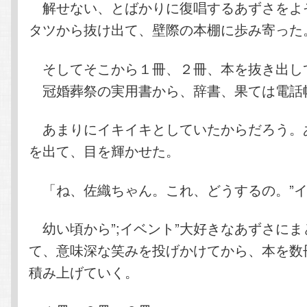
解せない、とばかりに復唱するあずさをよ
タツから抜け出て、壁際の本棚に歩み寄った
そしてそこから１冊、２冊、本を抜き出し
冠婚葬祭の実用書から、辞書、果ては電話
あまりにイキイキとしていたからだろう。
を出て、目を輝かせた。
「ね、佐織ちゃん。これ、どうするの。”イ
幼い頃から”;イベント”大好きなあずさにま
て、意味深な笑みを投げかけてから、本を数
積み上げていく。