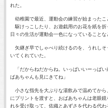
れた。
幼稚園で最近、運動会の練習が始まったこ
駆けっこしたり、お遊戯用のお花を紙を折
日々の生活が運動会一色になっていることな
矢継ぎ早でしゃべり続けるのを、うれしそ
いてくれていた。
「だからねだからね。いっぱいいーっぱい
ばあちゃんも見にきてね」
小さな指先を大ぶりな湯飲みで温めてから
にプリントを渡すと、おばあちゃんは老眼鏡
れを受け取って、佐織とあずさを代わる代わ