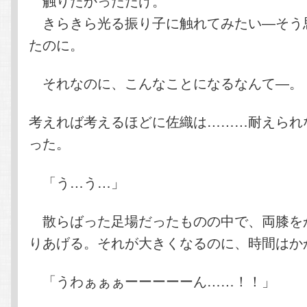
触りたかっただけ。
きらきら光る振り子に触れてみたい―そう
たのに。
それなのに、こんなことになるなんて―
考えれば考えるほどに佐織は………耐えられ
った。
「う…う…」
散らばった足場だったものの中で、両膝を
りあげる。それが大きくなるのに、時間はか
「うわぁぁぁーーーーーん……！！」