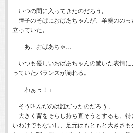
いつの間に入ってきたのだろう。
障子のそばにおばあちゃんが、羊羹ののっ
立っていた。
「あ、おばあちゃ…」
いつも優しいおばあちゃんの驚いた表情に
っていたバランスが崩れる。
「わぁっ！」
そう叫んだのは誰だったのだろう。
大きく背をそらし持ち直そうとするも、特
いわけでもないし、足元はもともと大きさも