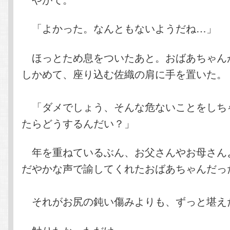
「よかった。なんともないようだね…」
ほっとため息をついたあと。おばあちゃん
しかめて、座り込む佐織の肩に手を置いた。
「ダメでしょう、そんな危ないことをしち
たらどうするんだい？」
年を重ねているぶん、お父さんやお母さん
だやかな声で諭してくれたおばあちゃんだっ
それがお尻の鈍い傷みよりも、ずっと堪え