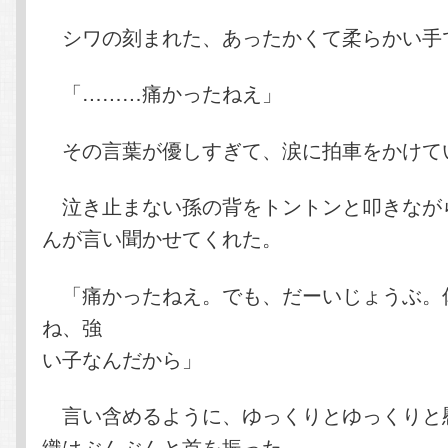
シワの刻まれた、あったかくて柔らかい
「………痛かったねえ」
その言葉が優しすぎて、涙に拍車をかけて
泣き止まない孫の背をトントンと叩きなが
んが言い聞かせてくれた。
「痛かったねえ。でも、だーいじょうぶ。
ね、強
い子なんだから」
言い含めるように、ゆっくりとゆっくりと
織はぶんぶんと首を振った。