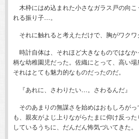
木枠にはめ込まれた小さなガラス戸の向こ
れる振り子…。
それに触れると考えただけで、胸がワクワ
時計自体は、それほど大きなものではなか
柄な幼稚園児だった。佐織にとって、高い場
それはとても魅力的なものだったのだ。
『あれに、さわりたい…。さわるんだ』
そのあまりの無謀さを始めはおもしろがっ
も、親友がよじ上りながらたまに仰け反った
しているうちに、だんだん怖気づいてきた。