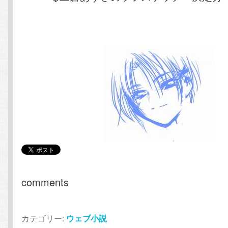
comments
カテゴリー:
ウェブ小説