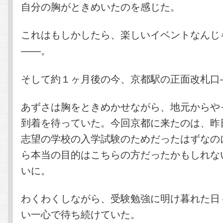
自分の胸がときめいたのを感じた。
これはもしかしたら、楽しいイベントなんじ
――。
そして約１ヶ月後の今、京都駅の正面改札口
あずさは胸をときめかせながら、地元からや
到着を待っていた。今回京都に来たのは、昨
志望の学校の入学試験のためだったはずなの
ら本当の目的はこちらの方だったかもしれな
いに。
わくわくしながら、受験勉強に明け暮れた日
い一心で待ち続けていた。