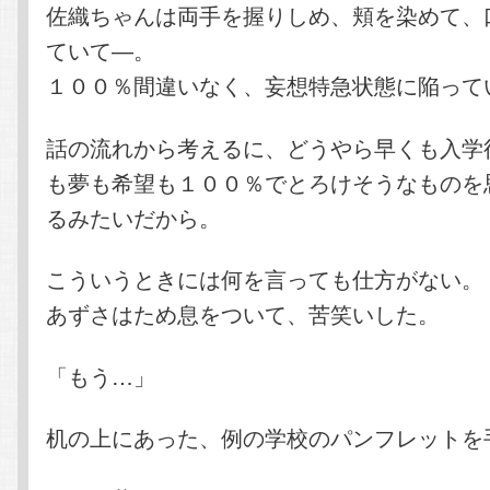
佐織ちゃんは両手を握りしめ、頬を染めて、
ていて―。
１００％間違いなく、妄想特急状態に陥って
話の流れから考えるに、どうやら早くも入学
も夢も希望も１００％でとろけそうなものを
るみたいだから。
こういうときには何を言っても仕方がない。
あずさはため息をついて、苦笑いした。
「もう…」
机の上にあった、例の学校のパンフレットを