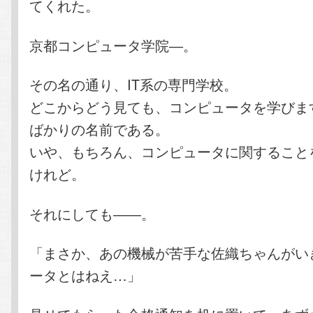
てくれた。
京都コンピュータ学院―。
その名の通り、IT系の専門学校。
どこからどう見ても、コンピュータを学びま
ばかりの名前である。
いや、もちろん、コンピュータに関すること
けれど。
それにしても――。
「まさか、あの機械が苦手な佐織ちゃんがい
ータとはねえ…」