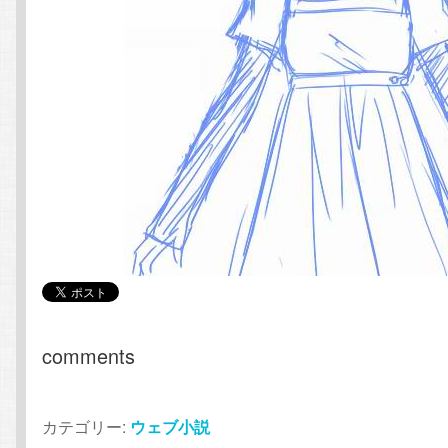
comments
カテゴリー:
ウェブ小説