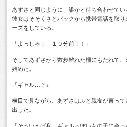
あずさと同じように、誰かと待ち合わせてい
彼女はそそくさとバックから携帯電話を取り
ーズをしている。
「よっしゃ！ １０分前！！」
そしてあずさから数歩離れた柵にもたれて、
始めた。
『ギャル…？』
横目で見ながら、あずさはふと親友が言って
出した。
「そういえば私、ギャルっぽい女の子に会っ