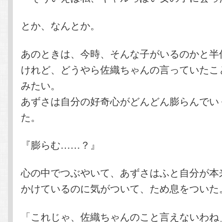
とか、なんとか。
あのときは、今時、そんな子がいるのかと半
けれど、どうやら佐織ちゃんの言っていたこ
みたい。
あずさは自分の好奇心がどんどん膨らんでい
た。
『膨らむ……？』
心の中でつぶやいて、あずさはふと自分が本
かけているのに気がついて、ため息をついた
「これじゃ、佐織ちゃんのこと言えないわね