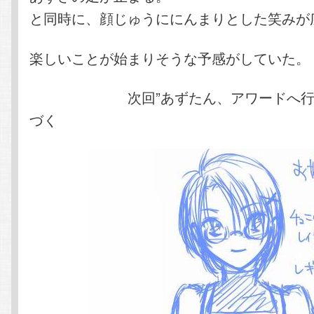
と同時に、顔じゅうににんまりとした笑みが
楽しいことが始まりそうな予感がしていた。
次回”あずたん、アワードへ行く
づく