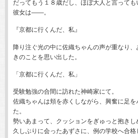
だってもう１８歳だし、ほぼ大人と言っても
彼女は――。
『京都に行くんだ、私』
降り注ぐ光の中に佐織ちゃんの声が重なり、
きのことを思い出した。
「京都に行くんだ、私」
受験勉強の合間に訪れた神崎家にて。
佐織ちゃんは頬を赤くしながら、興奮に足を
た。
勢いあまって、クッションをぎゅっと抱きし
久しぶりに会ったあずさに、例の学校へ合格