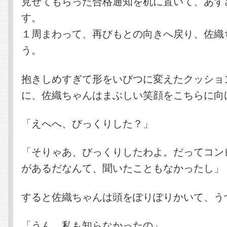
見せてもらった合格通知を机に置いて、あず
す。
１周まわって、再びもとの向きへ戻り、佐織
う。
抱きしめすぎて形をいびつに変えたクッショ
に、佐織ちゃんはまぶしい笑顔をこちらに向
「えへへ、びっくりした？」
「そりゃあ、びっくりしたわよ。だってコン
があるだなんて、聞いたこともなかったし」
すると佐織ちゃんは頭をぽりぽりかいて、う
「うん、私も知らなかったの」