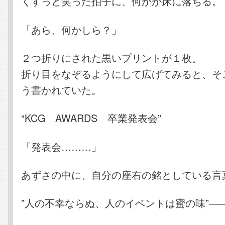
くすっと笑った拍子に、何かが床に落ちる。
「あら、何かしら？」
２つ折りにされた黒いプリントが１枚。
折り目をなぞるようにして広げてみると、そ
う書かれていた。
“KCG AWARDS 卒業発表会”
「発表会………」
あずさの中に、自分の座右の銘としている言
”人の不幸ならぬ、人のイベントは蜜の味”―