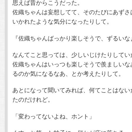
思えば昔からこうだった。
佐織ちゃんは妄想してて、そのたびにあずさ
いかれたような気分になったりして。
『佐織ちゃんばっかり楽しそうで、ずるいな
なんてこと思っては、少しいじけたりしてい
佐織ちゃんはいっつも楽しそうで羨ましいな
るのか気になるなあ、とか考えたりして。
あとになって聞いてみれば、何てことはない
たのだけれど。
「変わってないよね、ホント」