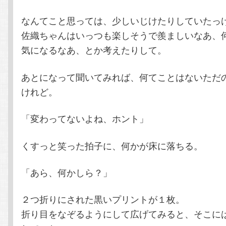
なんてこと思っては、少しいじけたりしていたっ
佐織ちゃんはいっつも楽しそうで羨ましいなあ、
気になるなあ、とか考えたりして。
あとになって聞いてみれば、何てことはないただ
けれど。
「変わってないよね、ホント」
くすっと笑った拍子に、何かが床に落ちる。
「あら、何かしら？」
２つ折りにされた黒いプリントが１枚。
折り目をなぞるようにして広げてみると、そこに