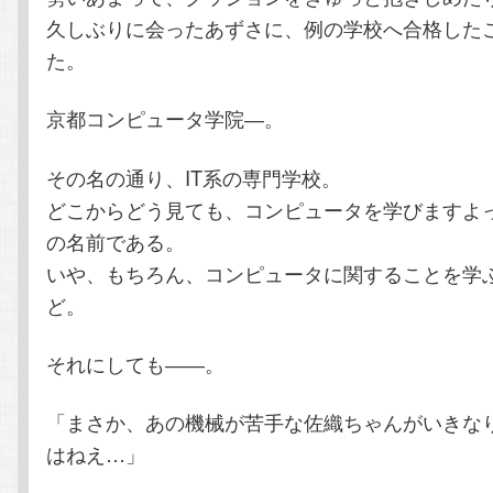
久しぶりに会ったあずさに、例の学校へ合格した
た。
京都コンピュータ学院―。
その名の通り、IT系の専門学校。
どこからどう見ても、コンピュータを学びますよ
の名前である。
いや、もちろん、コンピュータに関することを学
ど。
それにしても――。
「まさか、あの機械が苦手な佐織ちゃんがいきな
はねえ…」