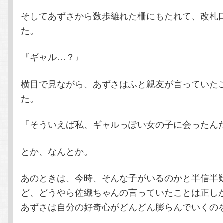
そしてあずさから数歩離れた柵にもたれて、改札
た。
『ギャル…？』
横目で見ながら、あずさはふと親友が言っていた
た。
「そういえば私、ギャルっぽい女の子に会ったん
とか、なんとか。
あのときは、今時、そんな子がいるのかと半信半
ど、どうやら佐織ちゃんの言っていたことは正し
あずさは自分の好奇心がどんどん膨らんでいくの