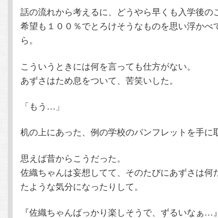
話の流れから考えるに、どうやら早くも入学後の
希望も１００％でとろけそうなものを思い浮かべ
ら。
こういうときには何を言っても仕方がない。
あずさはため息をついて、苦笑いした。
「もう…」
机の上にあった、例の学校のパンフレットを手に
思えば昔からこうだった。
佐織ちゃんは妄想してて、そのたびにあずさは何
たような気分になったりして。
『佐織ちゃんばっかり楽しそうで、ずるいなぁ…