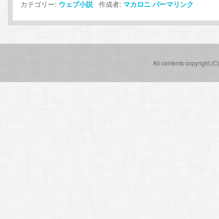
カテゴリー:
作成者:
ウェブ小説
マカロニ
パーマリンク
All contents copyright (C