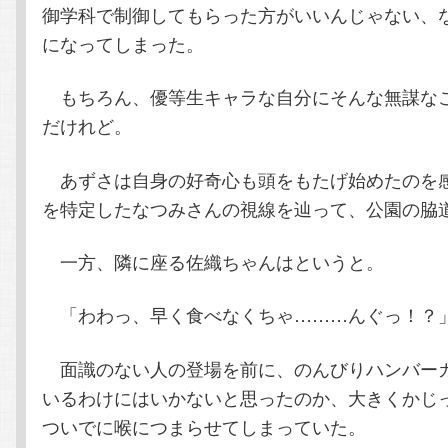
御学科で制御してもらった方がいいんじゃない、
になってしまった。
もちろん、優等生キャラな自分にそんな無謀な
だけれど。
あずさは自身の好奇心も頭をもたげ始めたのを
を特定したなつみさんの視線を辿って、公園の脇
一方、隣に座る佐織ちゃんはというと。
「わわっ、早く食べなくちゃ………んぐっ！？
面識のない人の登場を前に、のんびりハンバー
いるわけにはいかないと思ったのか、大きくかじ
ついでに喉につまらせてしまっていた。