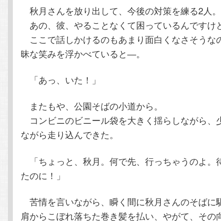
秋月さんを放り出して、今後の対策を練る2人
あの、彼、やることなくて困っているんですけ
ここで話しかけるのもあまり面白くなさそうな
昧な笑みを浮かべていると―。
「あっ、いた！」
またもや、公園そばの小道から。
コンビニのビニール袋を大きく揺らしながら、
ながら走り込んできた。
「ちょっと、秋月。何で先、行っちゃうのよ。
たのに！」
苦情を言いながら、瞬く間に秋月さんのそばに
肩からこぼれ落ちた巻き髪を払い、やがて、その