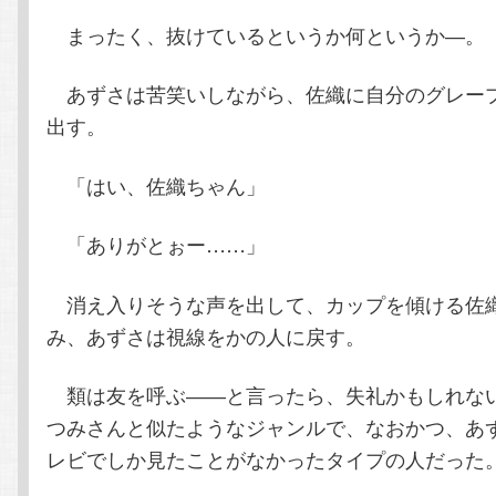
まったく、抜けているというか何というか―。
あずさは苦笑いしながら、佐織に自分のグレー
出す。
「はい、佐織ちゃん」
「ありがとぉー……」
消え入りそうな声を出して、カップを傾ける佐
み、あずさは視線をかの人に戻す。
類は友を呼ぶ――と言ったら、失礼かもしれな
つみさんと似たようなジャンルで、なおかつ、あ
レビでしか見たことがなかったタイプの人だった