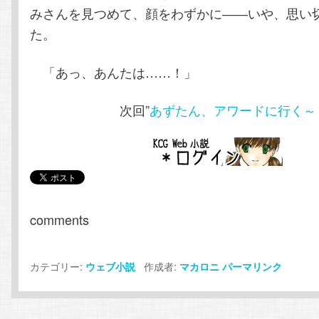
みさんを見つめて、顔をわずかに――いや、思い
た。
「あっ、あんたは……！」
次回”
あずたん、アワードに行く～
comments
カテゴリー:
作成者:
ウェブ小説
マカロニ
パーマリンク