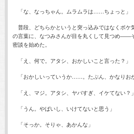
「な、なっちゃん。ムラムラは……ちょっと」
普段、どちらかというと突っ込みではなくボケ
の言葉に、なつみさんが目を丸くして見つめ――
密談を始めた。
「え、何で。アタシ、おかしいこと言った？」
「おかしいっていうか……。たぶん、かなりお
「え、マジ。アタシ、ヤバすぎ、イケてない？
「うん。やばいし、いけてないと思う」
「そっか。そりゃ、あかんな」