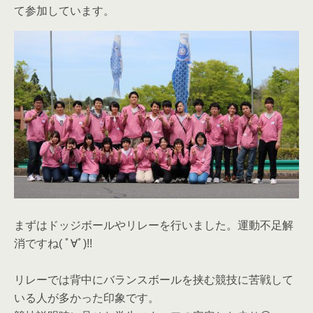
て参加しています。
まずはドッジボールやリレーを行いました。運動不足解
消ですね( ﾟ∀ﾟ)!!
リレーでは背中にバランスボールを挟む競技に苦戦して
いる人が多かった印象です。