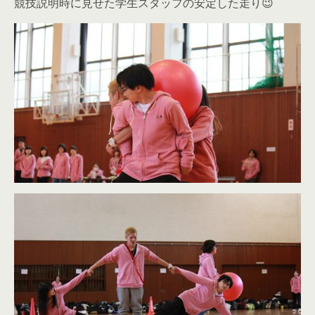
競技説明時に見せた学生スタッフの安定した走り😉