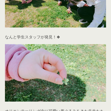
なんと学生スタッフが発見！🍀