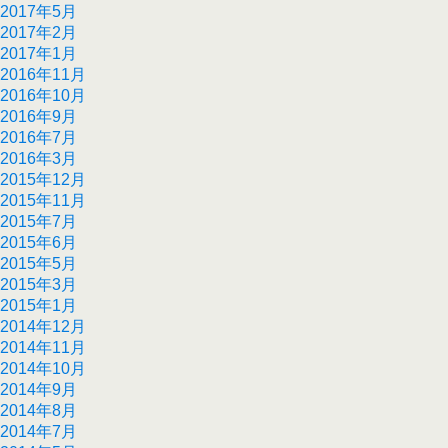
2017年5月
2017年2月
2017年1月
2016年11月
2016年10月
2016年9月
2016年7月
2016年3月
2015年12月
2015年11月
2015年7月
2015年6月
2015年5月
2015年3月
2015年1月
2014年12月
2014年11月
2014年10月
2014年9月
2014年8月
2014年7月