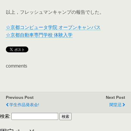
以上，フレッシュマンキャンプの報告でした。
☆京都コンピュータ学院 オープンキャンパス
☆京都自動車専門学校 体験入学
comments
Previous Post
Next Post
学生作品発表会!
閑堂忌
検索: