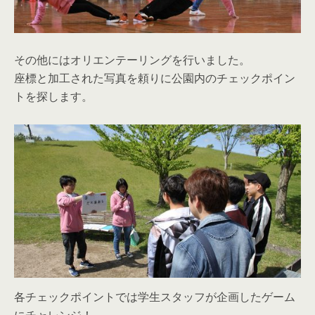
その他にはオリエンテーリングを行いました。
座標と加工された写真を頼りに公園内のチェックポイン
トを探します。
各チェックポイントでは学生スタッフが企画したゲーム