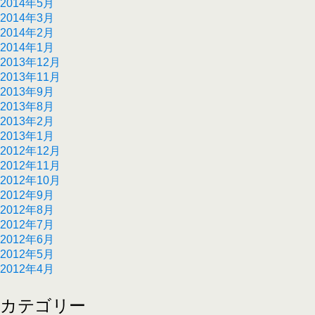
2014年5月
2014年3月
2014年2月
2014年1月
2013年12月
2013年11月
2013年9月
2013年8月
2013年2月
2013年1月
2012年12月
2012年11月
2012年10月
2012年9月
2012年8月
2012年7月
2012年6月
2012年5月
2012年4月
カテゴリー