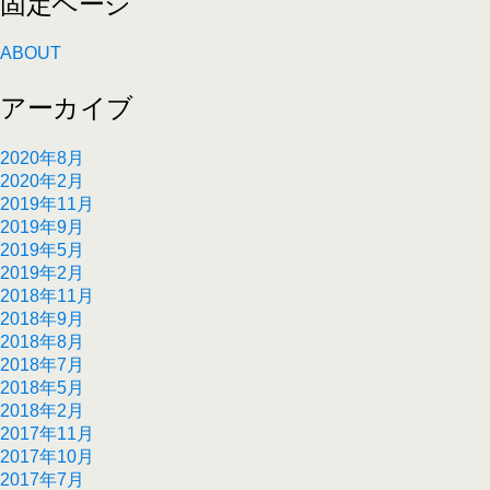
固定ページ
ABOUT
アーカイブ
2020年8月
2020年2月
2019年11月
2019年9月
2019年5月
2019年2月
2018年11月
2018年9月
2018年8月
2018年7月
2018年5月
2018年2月
2017年11月
2017年10月
2017年7月